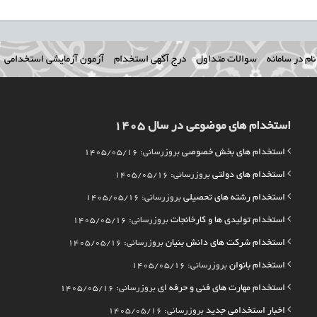
ام در سامانه
سوالات متداول
درج آگهی استخدام
آزمون آزمایشی استخدامی
استخدام های موضوعی در سال 1405
استخدام های بخش خصوصی
بروزرسانی: 1405/05/16
استخدام های دولتی
بروزرسانی: 1405/05/16
استخدام رشته های تحصیلی
بروزرسانی: 1405/05/16
استخدام تولیدی ها و کارخانجات
بروزرسانی: 1405/05/16
استخدام شرکت های دانش بنیان
بروزرسانی: 1405/05/16
استخدام بانوان
بروزرسانی: 1405/05/16
استخدام مهارت های فنی و حرفه ای
بروزرسانی: 1405/05/16
اخبار استخدامی جدید
بروزرسانی: 1405/05/16