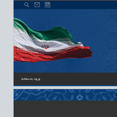
ورود به سامانه