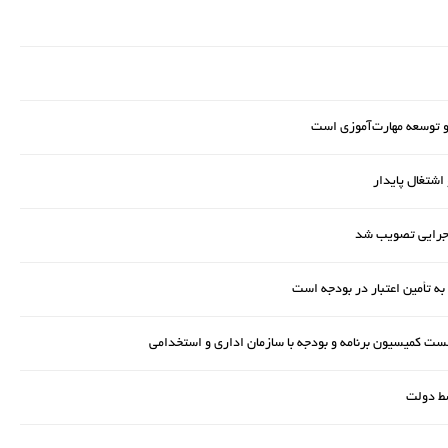
و توسعه مهارت‌آموزی است
ه اجرایی تصویب شد
به تأمین اعتبار در بودجه است
ت کمیسیون برنامه و بودجه با سازمان اداری و استخدامی
سط دولت