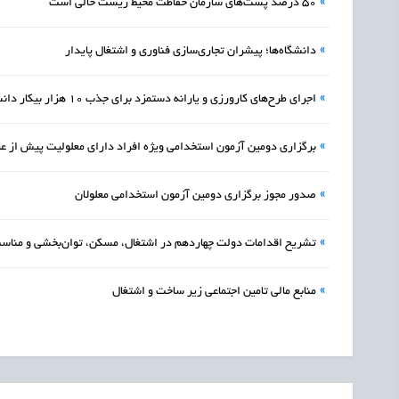
»
۵۰ درصد پست‌های سازمان حفاظت محیط زیست خالی است
»
دانشگاه‌ها؛ پیشران تجاری‌سازی فناوری و اشتغال پایدار
»
اجرای طرح‌های کارورزی و یارانه دستمزد برای جذب ۱۰ هزار بیکار دانشگاهی
»
برگزاری دومین آزمون استخدامی ویژه افراد دارای معلولیت پیش از ع
»
صدور مجوز برگزاری دومین آزمون استخدامی معلولان
»
تشریح اقدامات دولت چهاردهم در اشتغال، مسکن، توان‌بخشی و مناس
»
منابع مالی تامین اجتماعی زیر ساخت و اشتغال