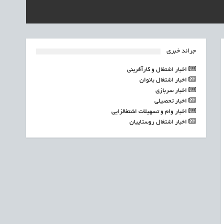
جرائد خبری
اخبار اشتغال و کارآفرینی
اخبار اشتغال بانوان
اخبار سربازی
اخبار تحصیلی
اخبار وام و تسهیلات اشتغالزایی
اخبار اشتغال روستاییان