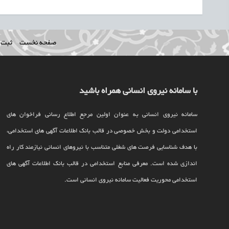
صفحه نخست
ثبت ن
با سامانه نیروی انسانی همراه باشید
سامانه نیروی انسانی به عنوان اولین مرجع اطلاع رسانی فراخوان های
استخدامی دولت و بخش خصوصی در قالب بانک اطلاعات آگهی های استخدامی،
با هدف شناسایی فرصت های شغلی متناسب با نیروهای انسانی نیازمند کار راه
اندازی شده است. معرفی منابع استخدامی در قالب بانک اطلاعات آگهی های
استخدامی محوریت فعالیت سامانه نیروی انسانی است.