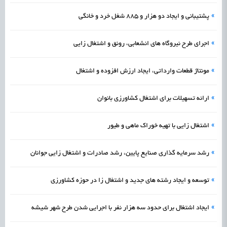
»
پشتیبانی و ایجاد دو هزار و ۸۸۵ شغل خرد و خانگی
»
اجرای طرح نیروگاه‌ های انشعابی، رونق و اشتغال زایی
»
مونتاژ قطعات وارداتی، ایجاد ارزش افزوده و اشتغال
»
ارائه تسهیلات برای اشتغال کشاورزی بانوان
»
اشتغال زایی با تهیه خوراک ماهی و طیور
»
رشد سرمایه گذاری صنایع پایین، رشد صادرات و اشتغال زایی جوانان
»
توسعه و ایجاد رشته‌ های جدید و اشتغال‌ زا در حوزه کشاورزی
»
ایجاد اشتغال برای حدود سه هزار نفر با اجرایی شدن طرح شهر شیشه