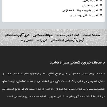
اخبار سربازی
اخبار تحصیلی
اخبار وام و تسهیلات اشتغالزایی
اخبار اشتغال روستاییان
صفحه نخست
ثبت نام در سامانه
سوالات متداول
درج آگهی استخدام
آزمون آزمایشی استخدامی
درباره ما
تماس با ما
با سامانه نیروی انسانی همراه باشید
سامانه نیروی انسانی به عنوان اولین مرجع اطلاع رسانی فراخوان های استخدامی دولت و
بخش خصوصی در قالب بانک اطلاعات آگهی های استخدامی، با هدف شناسایی فرصت های
شغلی متناسب با نیروهای انسانی نیازمند کار راه اندازی شده است. معرفی منابع استخدامی
در قالب بانک اطلاعات آگهی های استخدامی محوریت فعالیت سامانه نیروی انسانی است.