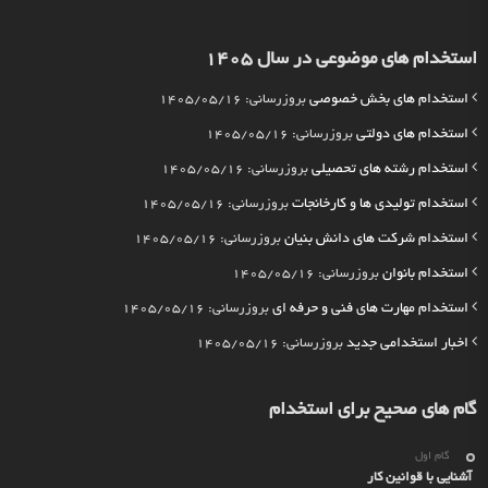
استخدام های موضوعی در سال 1405
استخدام های بخش خصوصی
بروزرسانی: 1405/05/16
استخدام های دولتی
بروزرسانی: 1405/05/16
استخدام رشته های تحصیلی
بروزرسانی: 1405/05/16
استخدام تولیدی ها و کارخانجات
بروزرسانی: 1405/05/16
استخدام شرکت های دانش بنیان
بروزرسانی: 1405/05/16
استخدام بانوان
بروزرسانی: 1405/05/16
استخدام مهارت های فنی و حرفه ای
بروزرسانی: 1405/05/16
اخبار استخدامی جدید
بروزرسانی: 1405/05/16
گام های صحیح برای استخدام
گام اول
آشنایی با قوانین کار