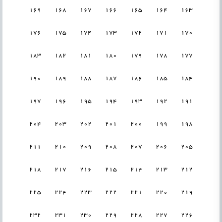
169
168
167
166
165
164
163
176
175
174
173
172
171
170
183
182
181
180
179
178
177
190
189
188
187
186
185
184
197
196
195
194
193
192
191
204
203
202
201
200
199
198
211
210
209
208
207
206
205
218
217
216
215
214
213
212
225
224
223
222
221
220
219
232
231
230
229
228
227
226