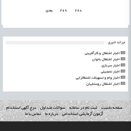
268
269
بعدی
جرائد خبری
اخبار اشتغال و کارآفرینی
اخبار اشتغال بانوان
اخبار سربازی
اخبار تحصیلی
اخبار وام و تسهیلات اشتغالزایی
اخبار اشتغال روستاییان
صفحه نخست
ثبت نام در سامانه
سوالات متداول
درج آگهی استخدام
آزمون آزمایشی استخدامی
درباره ما
تماس با ما