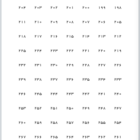
204
203
202
201
200
199
198
211
210
209
208
207
206
205
218
217
216
215
214
213
212
225
224
223
222
221
220
219
232
231
230
229
228
227
226
239
238
237
236
235
234
233
246
245
244
243
242
241
240
253
252
251
250
249
248
247
260
259
258
257
256
255
254
267
266
265
264
263
262
261