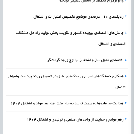
»
وام ازدواج بانک‌ها بر اساس تکلیفی بودجه
»
ردیف‌های ۱۱۰ درصدی موضوع تخصیص اعتبارات و اشتغال
»
چالش‌های اقتصادی پیچیده‌ کشور و تقویت بخش تولید راه حل مشکلات
اقتصادی و اشتغال
»
اقتصادی تحول ساز و اشتغالزا با اوج ورود گردشگر
»
همکاری دستگاه‌های اجرایی و بانک‌های عامل در تسهیل روند پرداخت وام‌ها و
اشتغال
»
هدایت سرمایه‌ها به سمت تولید به جای بخش‌های غیرمولد و اشتغال 1404
»
رفع موانع و حمایت از واحدهای صنفی و تولیدی و اشتغال 1404