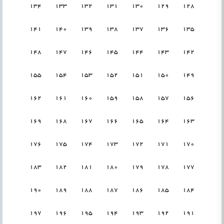
134
133
132
131
130
129
128
141
140
139
138
137
136
135
148
147
146
145
144
143
142
155
154
153
152
151
150
149
162
161
160
159
158
157
156
169
168
167
166
165
164
163
176
175
174
173
172
171
170
183
182
181
180
179
178
177
190
189
188
187
186
185
184
197
196
195
194
193
192
191