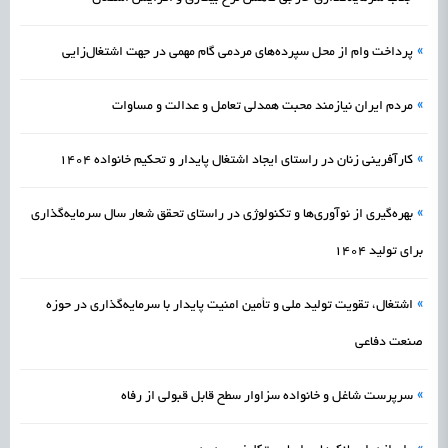
»
پرداخت وام از محل سپرده‌های مردمی گام مهمی در جهت اشتغال‌زایی
»
مردم ایران نیازمند محبت همدلی‌ تعامل و عدالت و مساوات
»
کارآفرینی زنان در راستای ایجاد اشتغال پایدار و تحکیم خانواده 1404
»
بهره‌گیری از نوآوری‌ها و تکنولوژی‌ در راستای تحقق شعار سال سرمایه‌گذاری
برای تولید 1404
»
اشتغال، تقویت تولید ملی و تأمین امنیت پایدار با سرمایه‌گذاری در حوزه
صنعت دفاعی
»
سرپرست شاغل و خانواده سزاوار سطح قابل قبولی از رفاه