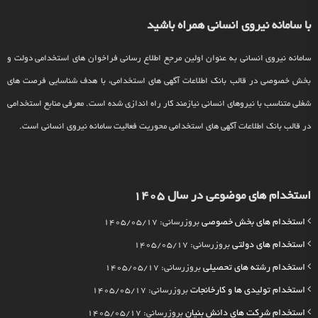
با سامانه نیروی انسانی همراه باشید
سامانه نیروی انسانی به عنوان اولین مرجع اطلاع رسانی فراخوان های استخدامی دولت و
بخش خصوصی در قالب بانک اطلاعات آگهی های استخدامی، با هدف شناسایی فرصت های
شغلی متناسب با نیروهای انسانی نیازمند کار راه اندازی شده است. معرفی منابع استخدامی
در قالب بانک اطلاعات آگهی های استخدامی محوریت فعالیت سامانه نیروی انسانی است.
استخدام های موضوعی در سال 1405
استخدام های بخش خصوصی
بروزرسانی: 1405/05/17
استخدام های دولتی
بروزرسانی: 1405/05/17
استخدام رشته های تحصیلی
بروزرسانی: 1405/05/17
استخدام تولیدی ها و کارخانجات
بروزرسانی: 1405/05/17
استخدام شرکت های دانش بنیان
بروزرسانی: 1405/05/17