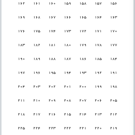
162
161
160
159
158
157
156
169
168
167
166
165
164
163
176
175
174
173
172
171
170
183
182
181
180
179
178
177
190
189
188
187
186
185
184
197
196
195
194
193
192
191
204
203
202
201
200
199
198
211
210
209
208
207
206
205
218
217
216
215
214
213
212
225
224
223
222
221
220
219