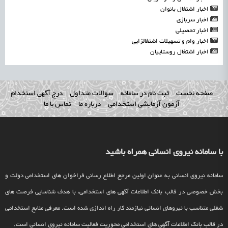
اخبار اشتغال بانوان
اخبار سربازی
اخبار تحصیلی
اخبار وام و تسهیلات اشتغالزایی
اخبار اشتغال روستاییان
صفحه نخست
ثبت نام در سامانه
سوالات متداول
درج آگهی استخدام
آزمون آزمایشی استخدامی
درباره ما
تماس با ما
با سامانه نیروی انسانی همراه باشید
سامانه نیروی انسانی به عنوان اولین مرجع اطلاع رسانی فراخوان های استخدامی دولت و
بخش خصوصی در قالب بانک اطلاعات آگهی های استخدامی، با هدف شناسایی فرصت های
شغلی متناسب با نیروهای انسانی نیازمند کار راه اندازی شده است. معرفی منابع استخدامی
در قالب بانک اطلاعات آگهی های استخدامی محوریت فعالیت سامانه نیروی انسانی است.