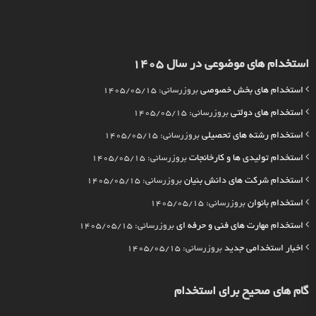
استخدام های موضوعی در سال 1405
استخدام های بخش خصوصی
بروزرسانی: 1405/05/15
استخدام های دولتی
بروزرسانی: 1405/05/15
استخدام رشته های تحصیلی
بروزرسانی: 1405/05/15
استخدام تولیدی ها و کارخانجات
بروزرسانی: 1405/05/15
استخدام شرکت های دانش بنیان
بروزرسانی: 1405/05/15
استخدام بانوان
بروزرسانی: 1405/05/15
استخدام مهارت های فنی و حرفه ای
بروزرسانی: 1405/05/15
اخبار استخدامی جدید
بروزرسانی: 1405/05/15
گام های صحیح برای استخدام