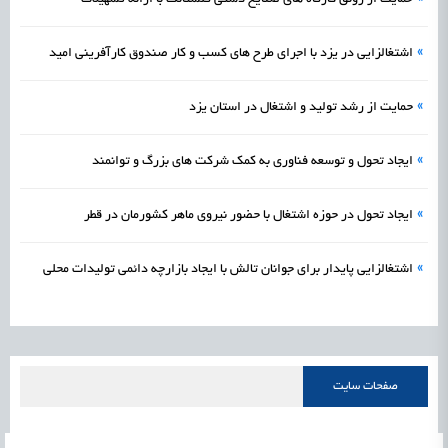
»
اشتغالزایی در یزد با اجرای طرح های کسب و کار صندوق کارآفرینی امید
»
حمایت از رشد تولید و اشتغال در استان یزد
»
ایجاد تحول و توسعه فناوری به کمک شرکت های بزرگ و توانمند
»
ایجاد تحول در حوزه اشتغال با حضور نیروی ماهر کشورمان در قطر
»
اشتغالزایی پایدار برای جوانان تالش با ایجاد بازارچه دائمی تولیدات محلی
صفحات سایت