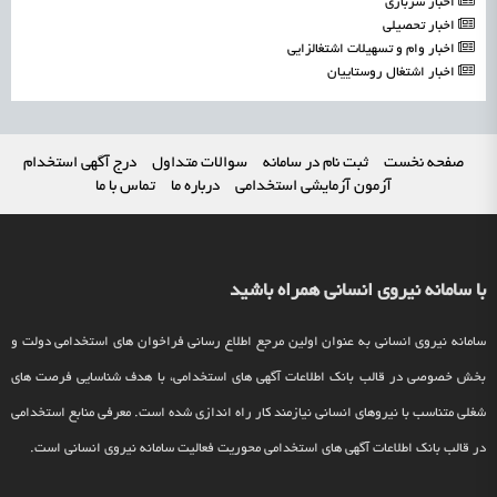
اخبار سربازی
اخبار تحصیلی
اخبار وام و تسهیلات اشتغالزایی
اخبار اشتغال روستاییان
صفحه نخست
ثبت نام در سامانه
سوالات متداول
درج آگهی استخدام
آزمون آزمایشی استخدامی
درباره ما
تماس با ما
با سامانه نیروی انسانی همراه باشید
سامانه نیروی انسانی به عنوان اولین مرجع اطلاع رسانی فراخوان های استخدامی دولت و
بخش خصوصی در قالب بانک اطلاعات آگهی های استخدامی، با هدف شناسایی فرصت های
شغلی متناسب با نیروهای انسانی نیازمند کار راه اندازی شده است. معرفی منابع استخدامی
در قالب بانک اطلاعات آگهی های استخدامی محوریت فعالیت سامانه نیروی انسانی است.