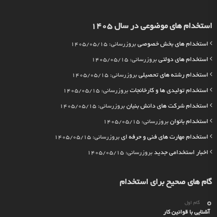
استخدام های موضوعی در سال 1405
استخدام های بخش خصوصی
بروزرسانی: 1405/05/15
استخدام های دولتی
بروزرسانی: 1405/05/15
استخدام رشته های تحصیلی
بروزرسانی: 1405/05/15
استخدام تولیدی ها و کارخانجات
بروزرسانی: 1405/05/15
استخدام شرکت های دانش بنیان
بروزرسانی: 1405/05/15
استخدام بانوان
بروزرسانی: 1405/05/15
استخدام مهارت های فنی و حرفه ای
بروزرسانی: 1405/05/15
اخبار استخدامی جدید
بروزرسانی: 1405/05/15
گام های صحیح برای استخدام
گام اول
آشنایی با قوانین کار