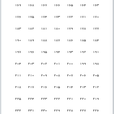
169
168
167
166
165
164
163
176
175
174
173
172
171
170
183
182
181
180
179
178
177
190
189
188
187
186
185
184
197
196
195
194
193
192
191
204
203
202
201
200
199
198
211
210
209
208
207
206
205
218
217
216
215
214
213
212
225
224
223
222
221
220
219
232
231
230
229
228
227
226