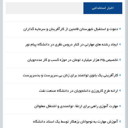
اخبار استخدامی
»
دعوت و استقبال شهرستان فامنین از کارآفرینان و سرمایه گذاران
»
ایجاد رشته های مهارتی در کنار دروس نظری در دانشگاه پیام نور
»
تخصیص 35 هزار میلیارد تومان در حوزه کسب و کار مددجویان
»
کارآفرینی یک بانوی توانمند برای زنان بی سرپرست و بدسرپرست
»
ارائه طرح کارورزی دانشجویان در دانشگاه صنعت نفت
»
مهارت آموزی راهی برای ارتقاء توانمندی و اشتغال معلولان
»
آموزش مهارت به نوجوانان بزهکار توسط یک استاد دانشگاه