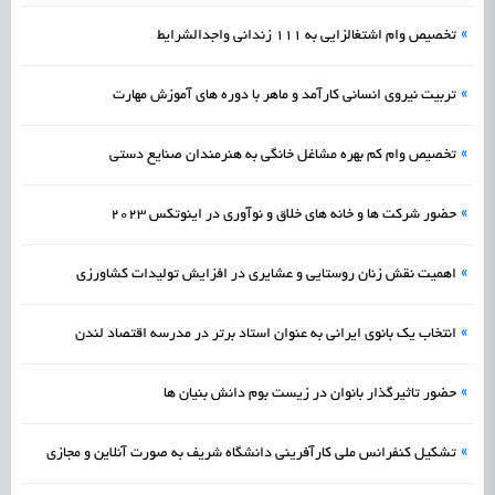
»
تخصیص وام اشتغالزایی به 111 زندانی واجدالشرایط
»
تربیت نیروی انسانی کارآمد و ماهر با دوره های آموزش مهارت
»
تخصیص وام کم بهره مشاغل خانگی به هنرمندان صنایع دستی
»
حضور شرکت ها و خانه های خلاق و نوآوری در اینوتکس 2023
»
اهمیت نقش زنان روستایی و عشایری در افزایش تولیدات کشاورزی
»
انتخاب یک بانوی ایرانی به عنوان استاد برتر در مدرسه اقتصاد لندن
»
حضور تاثیرگذار بانوان در زیست بوم دانش بنیان ها
»
تشکیل کنفرانس ملی کارآفرینی دانشگاه شریف به صورت آنلاین و مجازی