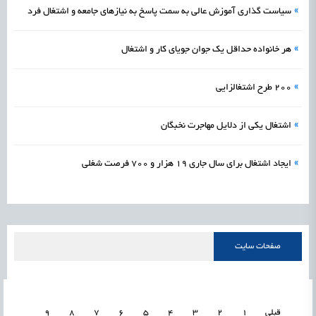
»
سیاست‌ گذاری آموزش عالی به سمت پاسخ به نیازهای جامعه و اشتغال فرد
»
هر خانواده حداقل یک جوان جویای کار و اشتغال
»
۲۰۰ طرح اشتغالزایی
»
اشتغال یکی از دلایل مهاجرت نخبگان
»
ایجاد اشتغال برای سال جاری ۱۹ هزار و ۷۰۰ فرصت شغلی
صفحات سایت
قبلی
1
2
3
4
5
6
7
8
9