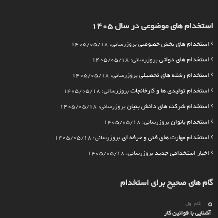
استخدام های موضوعی در سال 1405
استخدام های بخش خصوصی
بروزرسانی: 1405/05/18
استخدام های دولتی
بروزرسانی: 1405/05/18
استخدام رشته های تحصیلی
بروزرسانی: 1405/05/18
استخدام تولیدی ها و کارخانجات
بروزرسانی: 1405/05/18
استخدام شرکت های دانش بنیان
بروزرسانی: 1405/05/18
استخدام بانوان
بروزرسانی: 1405/05/18
استخدام مهارت های فنی و حرفه ای
بروزرسانی: 1405/05/18
اخبار استخدامی جدید
بروزرسانی: 1405/05/18
گام های صحیح برای استخدام
گام اول
آشنایی با قوانین کار