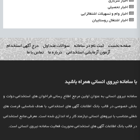
اخبار سربازی
اخبار تحصیلی
اخبار وام و تسهیلات اشتغالزایی
اخبار اشتغال روستاییان
صفحه نخست
ثبت نام در سامانه
سوالات متداول
درج آگهی استخدام
آزمون آزمایشی استخدامی
درباره ما
تماس با ما
با سامانه نیروی انسانی همراه باشید
سامانه نیروی انسانی به عنوان اولین مرجع اطلاع رسانی فراخوان های استخدامی دولت و
بخش خصوصی در قالب بانک اطلاعات آگهی های استخدامی، با هدف شناسایی فرصت های
شغلی متناسب با نیروهای انسانی نیازمند کار راه اندازی شده است. معرفی منابع استخدامی
در قالب بانک اطلاعات آگهی های استخدامی محوریت فعالیت سامانه نیروی انسانی است.