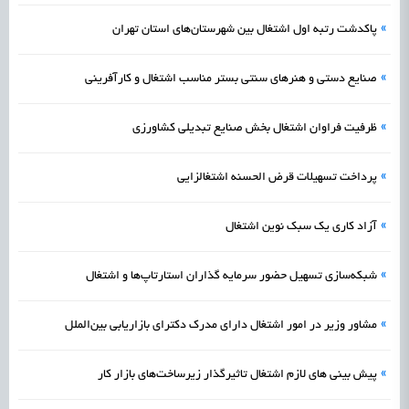
»
پاکدشت رتبه اول اشتغال بین شهرستان‌های استان تهران
»
صنایع‌ دستی و هنرهای سنتی بستر مناسب اشتغال و کارآفرینی
»
ظرفیت فراوان اشتغال بخش صنایع تبدیلی کشاورزی
»
پرداخت تسهیلات قرض الحسنه اشتغالزایی
»
آزاد کاری یک سبک نوین اشتغال
»
شبکه‌سازی تسهیل حضور سرمایه‌ گذاران استارتاپ‌ها و اشتغال
»
مشاور وزیر در امور اشتغال دارای مدرک دکترای بازاریابی بین‌الملل
»
پیش بینی های لازم اشتغال تاثیرگذار زیرساخت‌های بازار کار