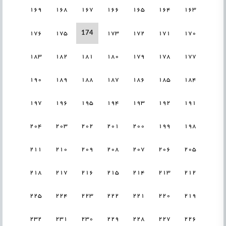
169
168
167
166
165
164
163
174
176
175
173
172
171
170
183
182
181
180
179
178
177
190
189
188
187
186
185
184
197
196
195
194
193
192
191
204
203
202
201
200
199
198
211
210
209
208
207
206
205
218
217
216
215
214
213
212
225
224
223
222
221
220
219
232
231
230
229
228
227
226