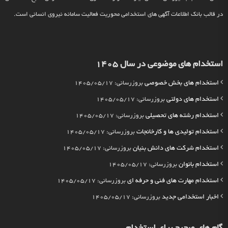
در قالب بانک اطلاعات آگهی های استخدامی محوریت فعالیت سامانه نیروی انسانی است.
استخدام های موضوعی در سال 1405
استخدام های بخش خصوصی
بروزرسانی: 1405/05/17
استخدام های دولتی
بروزرسانی: 1405/05/17
استخدام رشته های تحصیلی
بروزرسانی: 1405/05/17
استخدام تولیدی ها و کارخانجات
بروزرسانی: 1405/05/17
استخدام شرکت های دانش بنیان
بروزرسانی: 1405/05/17
استخدام بانوان
بروزرسانی: 1405/05/17
استخدام مهارت های فنی و حرفه ای
بروزرسانی: 1405/05/17
اخبار استخدامی جدید
بروزرسانی: 1405/05/17