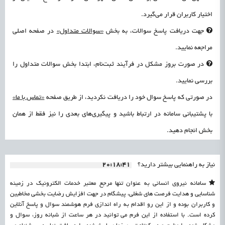
اختیار کاربران قرار می‌گیرد.
جهت دریافت پاسخ سوالات، به بخش
«سوالات متداول»
در صفحه اصلی
مراجعه نمایید.
در صورت بروز مشکل در فرآیند ثبت‌نام، ابتدا بخش سوالات متداول را
بررسی نمایید.
در صورتی که پاسخ سوال خود را دریافت نکردید، از طریق صفحه
«تماس با ما»
با پشتیبانی سامانه در ارتباط باشید و پیگیری‌های بعدی را نیز فقط از همان
بخش انجام دهید.
نیاز به راهنمایی بیشتر دارید؟
20:18:41
سامانه نیروی انسانی به عنوان تنها مرجع معتبر خدمات الکترونیک در زمینه
شناسایی و هدایت فرصت های شغلی، پیشگام در جهت افزایش رضایت بخشی مخاطبین
و کاربران بوده و از این رو اقدام به راه اندازی فرم هوشمند سوال و پاسخ آنلاین
کرده است. با استفاده از این فرم می توانید در هر ساعت از شبانه روز، سوال و