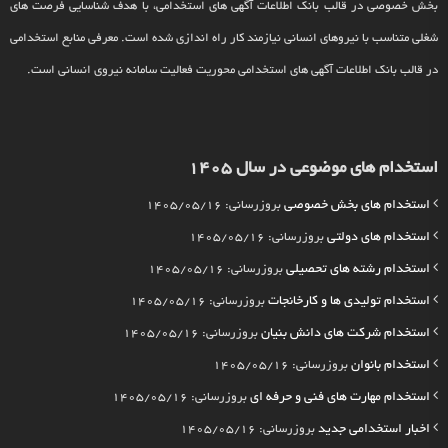
بخش خصوصی در قالب بانک اطلاعات آگهی های استخدامی، با هدف شناسایی فرصت های
شغلی متناسب با نیروهای انسانی نیازمند کار راه اندازی شده است. معرفی منابع استخدامی
در قالب بانک اطلاعات آگهی های استخدامی محوریت فعالیت سامانه نیروی انسانی است.
استخدام های موضوعی در سال 1405
استخدام های بخش خصوصی
بروزرسانی: 1405/05/16
استخدام های دولتی
بروزرسانی: 1405/05/16
استخدام رشته های تحصیلی
بروزرسانی: 1405/05/16
استخدام تولیدی ها و کارخانجات
بروزرسانی: 1405/05/16
استخدام شرکت های دانش بنیان
بروزرسانی: 1405/05/16
استخدام بانوان
بروزرسانی: 1405/05/16
استخدام مهارت های فنی و حرفه ای
بروزرسانی: 1405/05/16
اخبار استخدامی جدید
بروزرسانی: 1405/05/16