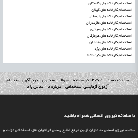
استخدام کارخانه های گلستان
استخدام کارخانه های گیلان
استخدام کارخانه های لرستان
استخدام کارخانه های مازندران
استخدام کارخانه های مرکزی
استخدام کارخانه های هرمزگان
استخدام کارخانه های همدان
استخدام کارخانه های یزد
استخدام کارخانه های کرمانشاه
صفحه نخست
ثبت نام در سامانه
سوالات متداول
درج آگهی استخدام
آزمون آزمایشی استخدامی
درباره ما
تماس با ما
با سامانه نیروی انسانی همراه باشید
سامانه نیروی انسانی به عنوان اولین مرجع اطلاع رسانی فراخوان های استخدامی دولت و