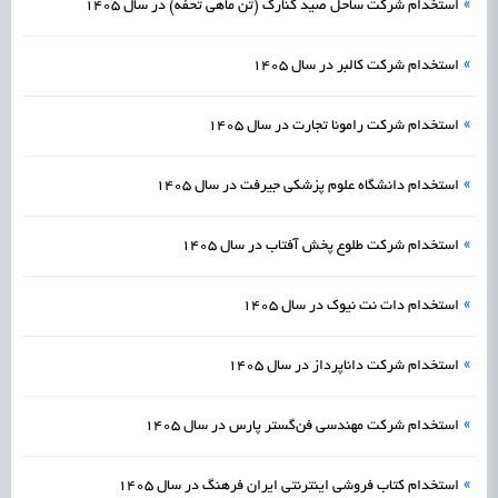
»
استخدام شرکت ساحل صید کنارک (تن ماهی تحفه) در سال 1405
»
استخدام شرکت کالبر در سال 1405
»
استخدام شرکت رامونا تجارت در سال 1405
»
استخدام دانشگاه علوم پزشکی جیرفت در سال 1405
»
استخدام شرکت طلوع پخش آفتاب در سال 1405
»
استخدام دات نت نیوک در سال 1405
»
استخدام شرکت داناپرداز در سال 1405
»
استخدام شركت مهندسی فن‌گستر پارس در سال 1405
»
استخدام کتاب فروشی اینترنتی ایران فرهنگ در سال 1405