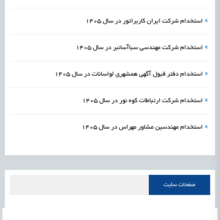
»
استخدام شرکت ایران کاربراتور در سال 1405
»
استخدام شرکت مهندسی سباآسانبر در سال 1405
»
استخدام دفتر قبول آگهی همشهری لواسانات در سال 1405
»
استخدام شرکت ارتباطات کوه نور در سال 1405
»
استخدام مهندسین مشاور مهراس در سال 1405
صفحات سایت