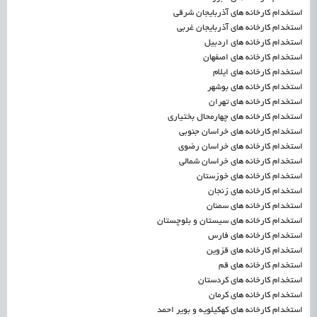
استخدام کارخانه های آذربایجان شرقی
استخدام کارخانه های آذربایجان غربی
استخدام کارخانه های اردبیل
استخدام کارخانه های اصفهان
استخدام کارخانه های ایلام
استخدام کارخانه های بوشهر
استخدام کارخانه های تهران
استخدام کارخانه های چهارمحال بختیاری
استخدام کارخانه های خراسان جنوبی
استخدام کارخانه های خراسان رضوی
استخدام کارخانه های خراسان شمالی
استخدام کارخانه های خوزستان
استخدام کارخانه های زنجان
استخدام کارخانه های سمنان
استخدام کارخانه های سیستان و بلوچستان
استخدام کارخانه های فارس
استخدام کارخانه های قزوین
استخدام کارخانه های قم
استخدام کارخانه های کردستان
استخدام کارخانه های کرمان
استخدام کارخانه های کهکیلویه و بویر احمد