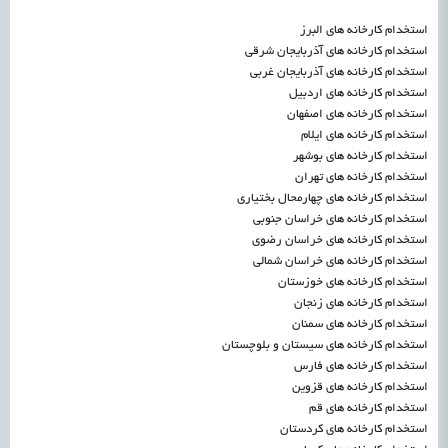
استخدام کارخانه های البرز
استخدام کارخانه های آذربایجان شرقی
استخدام کارخانه های آذربایجان غربی
استخدام کارخانه های اردبیل
استخدام کارخانه های اصفهان
استخدام کارخانه های ایلام
استخدام کارخانه های بوشهر
استخدام کارخانه های تهران
استخدام کارخانه های چهارمحال بختیاری
استخدام کارخانه های خراسان جنوبی
استخدام کارخانه های خراسان رضوی
استخدام کارخانه های خراسان شمالی
استخدام کارخانه های خوزستان
استخدام کارخانه های زنجان
استخدام کارخانه های سمنان
استخدام کارخانه های سیستان و بلوچستان
استخدام کارخانه های فارس
استخدام کارخانه های قزوین
استخدام کارخانه های قم
استخدام کارخانه های کردستان