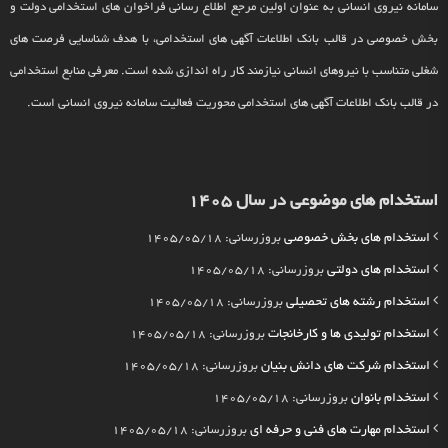
سامانه نیروی انسانی به عنوان اولین مرجع اطلاع رسانی فراخوان های استخدامی دولت و
بخش خصوصی در قالب بانک اطلاعات آگهی های استخدامی، با هدف شناسایی فرصت های
شغلی متناسب با نیروهای انسانی نیازمند کار راه اندازی شده است. معرفی منابع استخدامی
در قالب بانک اطلاعات آگهی های استخدامی محوریت فعالیت سامانه نیروی انسانی است.
استخدام های موضوعی در سال 1405
استخدام های بخش خصوصی
بروزرسانی: 1405/05/18
استخدام های دولتی
بروزرسانی: 1405/05/18
استخدام رشته های تحصیلی
بروزرسانی: 1405/05/18
استخدام تولیدی ها و کارخانجات
بروزرسانی: 1405/05/18
استخدام شرکت های دانش بنیان
بروزرسانی: 1405/05/18
استخدام بانوان
بروزرسانی: 1405/05/18
استخدام مهارت های فنی و حرفه ای
بروزرسانی: 1405/05/18