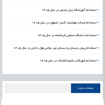
»
استخدام آموزشگاه زبان یاسمن در سال 1405
»
استخدام شرکت هوشمند گستر اصفهان در سال 1405
»
استخدام دانشگاه صنعتی کرمانشاه در سال 1405
»
استخدام پیش دبستان و دبستان غیر دولتی نهال دانش در سال 1405
»
استخدام شهرکتاب شعبه کاشانک در سال 1405
صفحات سایت