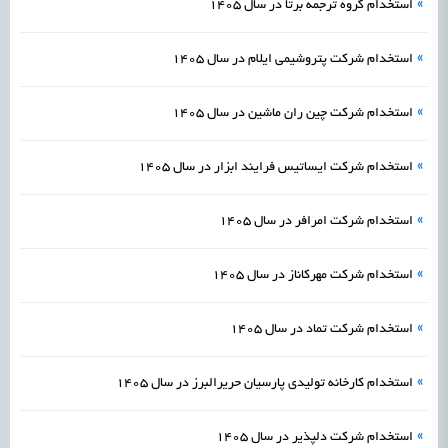
»
استخدام گروه ترجمه برتا در سال 1405
»
استخدام شرکت پتروشیمی ایلام در سال 1405
»
استخدام شرکت چین ران ماشین در سال 1405
»
استخدام شرکت ایساتیس فرایند ابزار در سال 1405
»
استخدام شركت امرافر در سال 1405
»
استخدام شرکت مهرکاناز در سال 1405
»
استخدام شرکت تماد در سال 1405
»
استخدام کارخانه تولیدی پارسیان حریرالبرز در سال 1405
»
استخدام شرکت دلپذیر در سال 1405