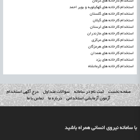
استخدام کارخانه های کرمان
استخدام کارخانه های کهکیلویه و بویر احمد
استخدام کارخانه های گلستان
استخدام کارخانه های گیلان
استخدام کارخانه های لرستان
استخدام کارخانه های مازندران
استخدام کارخانه های مرکزی
استخدام کارخانه های هرمزگان
استخدام کارخانه های همدان
استخدام کارخانه های یزد
استخدام کارخانه های کرمانشاه
صفحه نخست
ثبت نام در سامانه
سوالات متداول
درج آگهی استخدام
آزمون آزمایشی استخدامی
درباره ما
تماس با ما
با سامانه نیروی انسانی همراه باشید