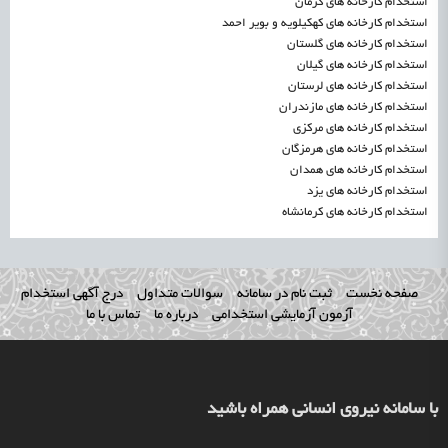
استخدام کارخانه های کرمان
استخدام کارخانه های کهکیلویه و بویر احمد
استخدام کارخانه های گلستان
استخدام کارخانه های گیلان
استخدام کارخانه های لرستان
استخدام کارخانه های مازندران
استخدام کارخانه های مرکزی
استخدام کارخانه های هرمزگان
استخدام کارخانه های همدان
استخدام کارخانه های یزد
استخدام کارخانه های کرمانشاه
صفحه نخست
ثبت نام در سامانه
سوالات متداول
درج آگهی استخدام
آزمون آزمایشی استخدامی
درباره ما
تماس با ما
با سامانه نیروی انسانی همراه باشید