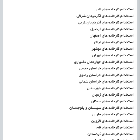
استخدام کارخانه های البرز
استخدام کارخانه های آذربایجان شرقی
استخدام کارخانه های آذربایجان غربی
استخدام کارخانه های اردبیل
استخدام کارخانه های اصفهان
استخدام کارخانه های ایلام
استخدام کارخانه های بوشهر
استخدام کارخانه های تهران
استخدام کارخانه های چهارمحال بختیاری
استخدام کارخانه های خراسان جنوبی
استخدام کارخانه های خراسان رضوی
استخدام کارخانه های خراسان شمالی
استخدام کارخانه های خوزستان
استخدام کارخانه های زنجان
استخدام کارخانه های سمنان
استخدام کارخانه های سیستان و بلوچستان
استخدام کارخانه های فارس
استخدام کارخانه های قزوین
استخدام کارخانه های قم
استخدام کارخانه های کردستان