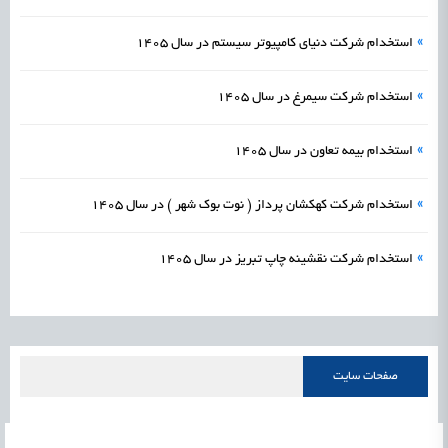
»
استخدام شرکت دنیای کامپیوتر سیستم در سال 1405
»
استخدام شرکت سیمرغ در سال 1405
»
استخدام بیمه تعاون در سال 1405
»
استخدام شرکت کهکشان پرداز ( نوت بوک شهر ) در سال 1405
»
استخدام شرکت نقشینه چاپ تبریز در سال 1405
صفحات سایت