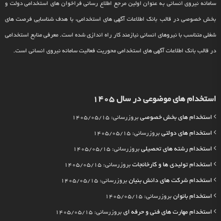
سامانه نیروی انسانی به عنوان اولین مرجع اطلاع رسانی فراخوان های استخدامی دولت و
بخش خصوصی در قالب بانک اطلاعات آگهی های استخدامی، با هدف شناسایی فرصت های
شغلی متناسب با نیروهای انسانی نیازمند کار راه اندازی شده است. معرفی منابع استخدامی
در قالب بانک اطلاعات آگهی های استخدامی محوریت فعالیت سامانه نیروی انسانی است.
استخدام های موضوعی در سال 1405
استخدام های بخش خصوصی
بروزرسانی: 1405/05/15
استخدام های دولتی
بروزرسانی: 1405/05/15
استخدام رشته های تحصیلی
بروزرسانی: 1405/05/15
استخدام تولیدی ها و کارخانجات
بروزرسانی: 1405/05/15
استخدام شرکت های دانش بنیان
بروزرسانی: 1405/05/15
استخدام بانوان
بروزرسانی: 1405/05/15
استخدام مهارت های فنی و حرفه ای
بروزرسانی: 1405/05/15