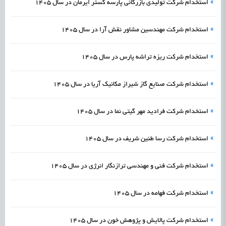
»
استخدام شرکت تولیدی بازرگانی پارسه گستر ایرمان در سال 1405
»
استخدام شرکت مهندسین مشاور نقش آرا در سال 1405
»
استخدام شرکت ریزه تراشه پارس در سال 1405
»
استخدام شرکت صنایع گاز شیراز مکانیک آریا در سال 1405
»
استخدام شرکت فرادید مهر گیتی نما در سال 1405
»
استخدام شرکت رسا طنین شریف در سال 1405
»
استخدام شرکت فنی و مهندسی ترازنگار انرژی در سال 1405
»
استخدام شرکت فهامه در سال 1405
»
استخدام شرکت پالایش و پژوهش خون در سال 1405