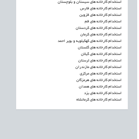
استخدام کارخانه های سیستان و بلوچستان
استخدام کارخانه های فارس
استخدام کارخانه های قزوین
استخدام کارخانه های قم
استخدام کارخانه های کردستان
استخدام کارخانه های کرمان
استخدام کارخانه های کهکیلویه و بویر احمد
استخدام کارخانه های گلستان
استخدام کارخانه های گیلان
استخدام کارخانه های لرستان
استخدام کارخانه های مازندران
استخدام کارخانه های مرکزی
استخدام کارخانه های هرمزگان
استخدام کارخانه های همدان
استخدام کارخانه های یزد
استخدام کارخانه های کرمانشاه