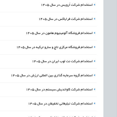
»
استخدام شرکت اُرویس در سال 1405
»
استخدام شرکت فرایاکس در سال 1405
»
استخدام فروشگاه آلومینیوم هامون در سال 1405
»
استخدام فروشگاه مرکزی تاچ و سارو ترکیه در سال 1405
»
استخدام شرکت نت لوب ایران در سال 1405
»
استخدام گروه سرمایه گذاری بین المللی ارزش در سال 1405
»
استخدام شرکت کاواندیش سیستم در سال 1405
»
استخدام شرکت تبلیغاتی تخفیفان در سال 1405