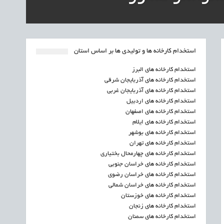
استخدام کارخانه ها و تولیدی ها بر اساس استان
استخدام کارخانه های البرز
استخدام کارخانه های آذربایجان شرقی
استخدام کارخانه های آذربایجان غربی
استخدام کارخانه های اردبیل
استخدام کارخانه های اصفهان
استخدام کارخانه های ایلام
استخدام کارخانه های بوشهر
استخدام کارخانه های تهران
استخدام کارخانه های چهارمحال بختیاری
استخدام کارخانه های خراسان جنوبی
استخدام کارخانه های خراسان رضوی
استخدام کارخانه های خراسان شمالی
استخدام کارخانه های خوزستان
استخدام کارخانه های زنجان
استخدام کارخانه های سمنان