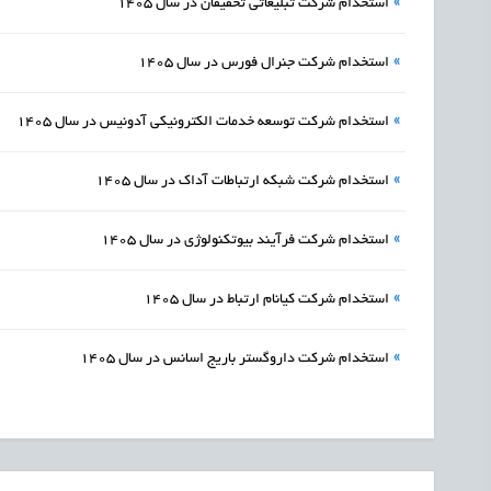
»
استخدام شرکت تبلیغاتی تخفیفان در سال 1405
»
استخدام شرکت جنرال فورس در سال 1405
»
استخدام شرکت توسعه خدمات الکترونیکی آدونیس در سال 1405
»
استخدام شرکت شبکه ارتباطات آداک در سال 1405
»
استخدام شرکت فرآیند بیوتکنولوژی در سال 1405
»
استخدام شرکت کیانام ارتباط در سال 1405
»
استخدام شرکت داروگستر باریج اسانس در سال 1405