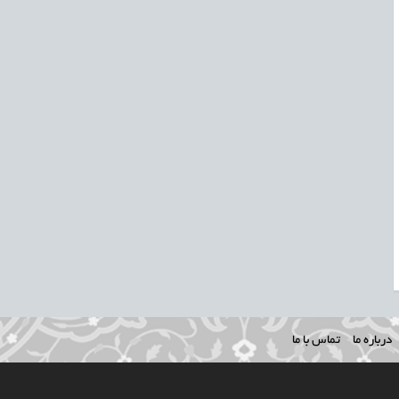
درباره ما
تماس با ما