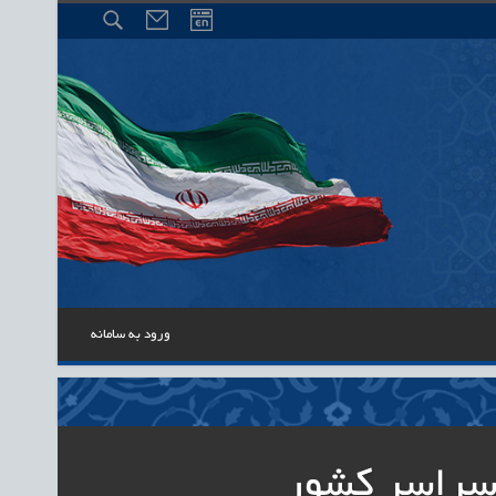
ورود به سامانه
 سراسر کشور