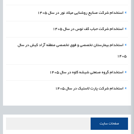
»
استخدام شرکت صنایع روشنایی میلاد نور در سال 1405
»
استخدام شرکت حباب کف توس در سال 1405
»
استخدام بیمارستان تخصصی و فوق تخصصی منطقه آزاد کیش در سال
1405
»
استخدام گروه صنعتی شیشه کاوه در سال 1405
»
استخدام شرکت پارت لاستیک در سال 1405
صفحات سایت