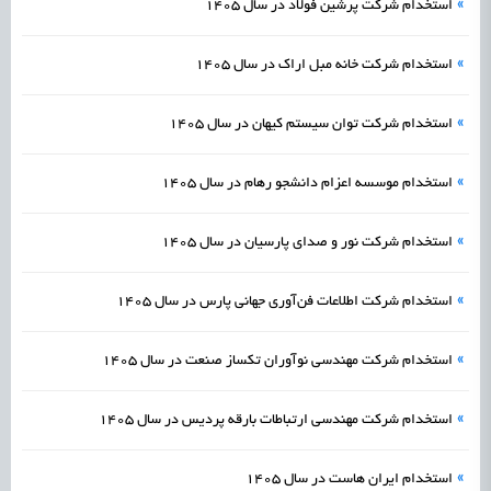
»
استخدام شرکت پرشین فولاد در سال 1405
»
استخدام شرکت خانه مبل اراک در سال 1405
»
استخدام شرکت توان سیستم کیهان در سال 1405
»
استخدام موسسه اعزام دانشجو رهام در سال 1405
»
استخدام شرکت نور و صدای پارسیان در سال 1405
»
استخدام شرکت اطلاعات فن‌آوری جهانی پارس در سال 1405
»
استخدام شرکت مهندسی نوآوران تکساز صنعت در سال 1405
»
استخدام شرکت مهندسی ارتباطات بارقه پردیس در سال 1405
»
استخدام ایران هاست در سال 1405