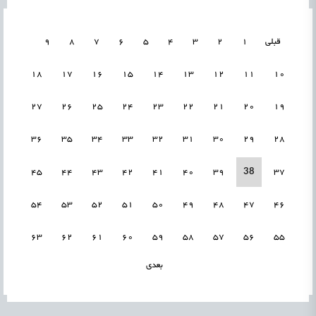
قبلی
1
2
3
4
5
6
7
8
9
18
17
16
15
14
13
12
11
10
27
26
25
24
23
22
21
20
19
36
35
34
33
32
31
30
29
28
38
45
44
43
42
41
40
39
37
54
53
52
51
50
49
48
47
46
63
62
61
60
59
58
57
56
55
بعدی