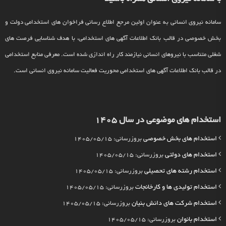
سامانه نیروی انسانی به عنوان اولین مرجع اطلاع رسانی فراخوان های استخدامی دولت و
بخش خصوصی در قالب بانک اطلاعات آگهی های استخدامی، با هدف شناسایی فرصت های
شغلی متناسب با نیروهای انسانی نیازمند کار راه اندازی شده است. معرفی منابع استخدامی
در قالب بانک اطلاعات آگهی های استخدامی محوریت فعالیت سامانه نیروی انسانی است.
استخدام های موضوعی در سال 1405
استخدام های بخش خصوصی
بروزرسانی: 1405/05/15
استخدام های دولتی
بروزرسانی: 1405/05/15
استخدام رشته های تحصیلی
بروزرسانی: 1405/05/15
استخدام تولیدی ها و کارخانجات
بروزرسانی: 1405/05/15
استخدام شرکت های دانش بنیان
بروزرسانی: 1405/05/15
استخدام بانوان
بروزرسانی: 1405/05/15