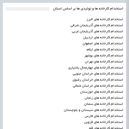
استخدام کارخانه ها و تولیدی ها بر اساس استان
استخدام کارخانه های البرز
استخدام کارخانه های آذربایجان شرقی
استخدام کارخانه های آذربایجان غربی
استخدام کارخانه های اردبیل
استخدام کارخانه های اصفهان
استخدام کارخانه های ایلام
استخدام کارخانه های بوشهر
استخدام کارخانه های تهران
استخدام کارخانه های چهارمحال بختیاری
استخدام کارخانه های خراسان جنوبی
استخدام کارخانه های خراسان رضوی
استخدام کارخانه های خراسان شمالی
استخدام کارخانه های خوزستان
استخدام کارخانه های زنجان
استخدام کارخانه های سمنان
استخدام کارخانه های سیستان و بلوچستان
استخدام کارخانه های فارس
استخدام کارخانه های قزوین
استخدام کارخانه های قم