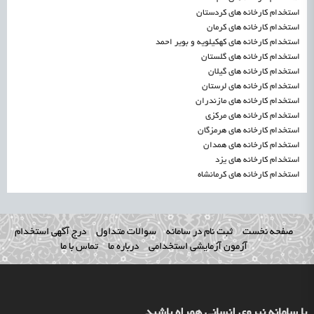
استخدام کارخانه های کردستان
استخدام کارخانه های کرمان
استخدام کارخانه های کهکیلویه و بویر احمد
استخدام کارخانه های گلستان
استخدام کارخانه های گیلان
استخدام کارخانه های لرستان
استخدام کارخانه های مازندران
استخدام کارخانه های مرکزی
استخدام کارخانه های هرمزگان
استخدام کارخانه های همدان
استخدام کارخانه های یزد
استخدام کارخانه های کرمانشاه
صفحه نخست
ثبت نام در سامانه
سوالات متداول
درج آگهی استخدام
آزمون آزمایشی استخدامی
درباره ما
تماس با ما
با سامانه نیروی انسانی همراه باشید