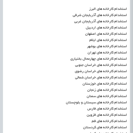
استخدام کارخانه های البرز
استخدام کارخانه های آذربایجان شرقی
استخدام کارخانه های آذربایجان غربی
استخدام کارخانه های اردبیل
استخدام کارخانه های اصفهان
استخدام کارخانه های ایلام
استخدام کارخانه های بوشهر
استخدام کارخانه های تهران
استخدام کارخانه های چهارمحال بختیاری
استخدام کارخانه های خراسان جنوبی
استخدام کارخانه های خراسان رضوی
استخدام کارخانه های خراسان شمالی
استخدام کارخانه های خوزستان
استخدام کارخانه های زنجان
استخدام کارخانه های سمنان
استخدام کارخانه های سیستان و بلوچستان
استخدام کارخانه های فارس
استخدام کارخانه های قزوین
استخدام کارخانه های قم
استخدام کارخانه های کردستان