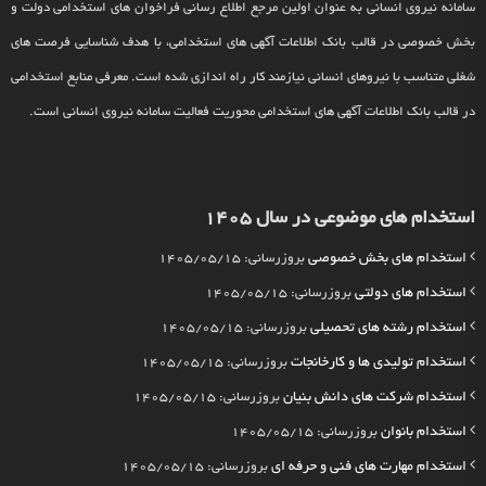
سامانه نیروی انسانی به عنوان اولین مرجع اطلاع رسانی فراخوان های استخدامی دولت و
بخش خصوصی در قالب بانک اطلاعات آگهی های استخدامی، با هدف شناسایی فرصت های
شغلی متناسب با نیروهای انسانی نیازمند کار راه اندازی شده است. معرفی منابع استخدامی
در قالب بانک اطلاعات آگهی های استخدامی محوریت فعالیت سامانه نیروی انسانی است.
استخدام های موضوعی در سال 1405
استخدام های بخش خصوصی
بروزرسانی: 1405/05/15
استخدام های دولتی
بروزرسانی: 1405/05/15
استخدام رشته های تحصیلی
بروزرسانی: 1405/05/15
استخدام تولیدی ها و کارخانجات
بروزرسانی: 1405/05/15
استخدام شرکت های دانش بنیان
بروزرسانی: 1405/05/15
استخدام بانوان
بروزرسانی: 1405/05/15
استخدام مهارت های فنی و حرفه ای
بروزرسانی: 1405/05/15