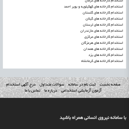
استخدام کارخانه های کرمان
استخدام کارخانه های کهکیلویه و بویر احمد
استخدام کارخانه های گلستان
استخدام کارخانه های گیلان
استخدام کارخانه های لرستان
استخدام کارخانه های مازندران
استخدام کارخانه های مرکزی
استخدام کارخانه های هرمزگان
استخدام کارخانه های همدان
استخدام کارخانه های یزد
استخدام کارخانه های کرمانشاه
صفحه نخست
ثبت نام در سامانه
سوالات متداول
درج آگهی استخدام
آزمون آزمایشی استخدامی
درباره ما
تماس با ما
با سامانه نیروی انسانی همراه باشید