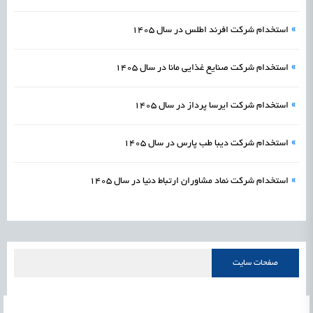
»
استخدام شرکت افرند اطلس در سال 1405
»
استخدام شرکت صنایع غذایی مانا در سال 1405
»
استخدام شرکت ایرسا پرداز در سال 1405
»
استخدام شرکت دیبا طب پارس در سال 1405
»
استخدام شركت نماد مشاوران ارتباط دنيا در سال 1405
صفحات سایت