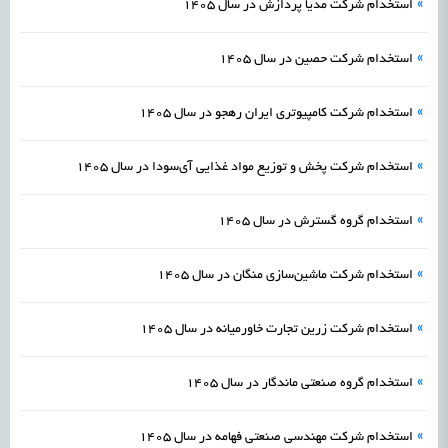
»
استخدام شرکت مدیا پردازش در سال 1405
»
استخدام شرکت حصین در سال 1405
»
استخدام شرکت کامپیوتری ایران رهجو در سال 1405
»
استخدام شرکت پخش و توزیع مواد غذایی آی‌سودا در سال 1405
»
استخدام گروه گسترش در سال 1405
»
استخدام شرکت ماشین‌سازی منگان در سال 1405
»
استخدام شرکت زرین تجارت خاورمیانه در سال 1405
»
استخدام گروه صنعتی ماندگار در سال 1405
»
استخدام شرکت مهندسی صنعتی فهامه در سال 1405