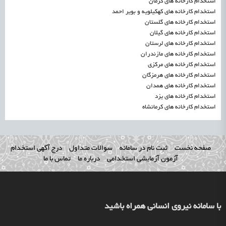
استخدام کارخانه های کرمان
استخدام کارخانه های کهکیلویه و بویر احمد
استخدام کارخانه های گلستان
استخدام کارخانه های گیلان
استخدام کارخانه های لرستان
استخدام کارخانه های مازندران
استخدام کارخانه های مرکزی
استخدام کارخانه های هرمزگان
استخدام کارخانه های همدان
استخدام کارخانه های یزد
استخدام کارخانه های کرمانشاه
صفحه نخست
ثبت نام در سامانه
سوالات متداول
درج آگهی استخدام
آزمون آزمایشی استخدامی
درباره ما
تماس با ما
با سامانه نیروی انسانی همراه باشید