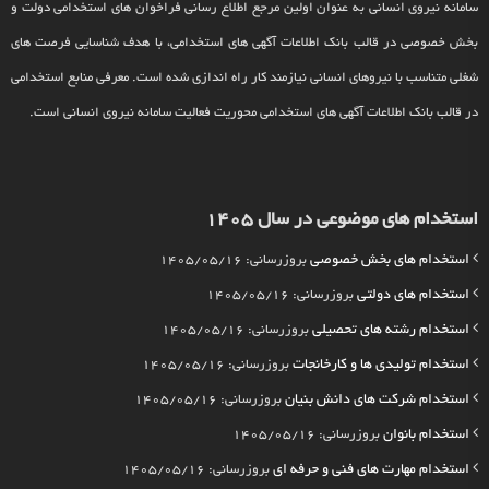
سامانه نیروی انسانی به عنوان اولین مرجع اطلاع رسانی فراخوان های استخدامی دولت و
بخش خصوصی در قالب بانک اطلاعات آگهی های استخدامی، با هدف شناسایی فرصت های
شغلی متناسب با نیروهای انسانی نیازمند کار راه اندازی شده است. معرفی منابع استخدامی
در قالب بانک اطلاعات آگهی های استخدامی محوریت فعالیت سامانه نیروی انسانی است.
استخدام های موضوعی در سال 1405
استخدام های بخش خصوصی
بروزرسانی: 1405/05/16
استخدام های دولتی
بروزرسانی: 1405/05/16
استخدام رشته های تحصیلی
بروزرسانی: 1405/05/16
استخدام تولیدی ها و کارخانجات
بروزرسانی: 1405/05/16
استخدام شرکت های دانش بنیان
بروزرسانی: 1405/05/16
استخدام بانوان
بروزرسانی: 1405/05/16
استخدام مهارت های فنی و حرفه ای
بروزرسانی: 1405/05/16