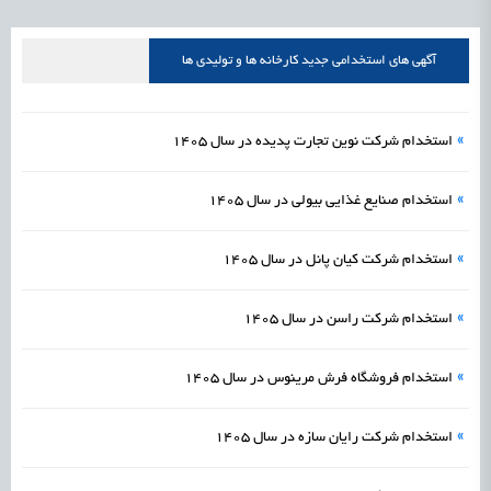
آگهی های استخدامی جدید کارخانه ها و تولیدی ها
»
استخدام شرکت نوین تجارت پدیده در سال 1405
»
استخدام صنایع غذایی بیولی در سال 1405
»
استخدام شرکت کیان پانل در سال 1405
»
استخدام شرکت راسن در سال 1405
»
استخدام فروشگاه فرش مرینوس در سال 1405
»
استخدام شرکت رایان سازه در سال 1405