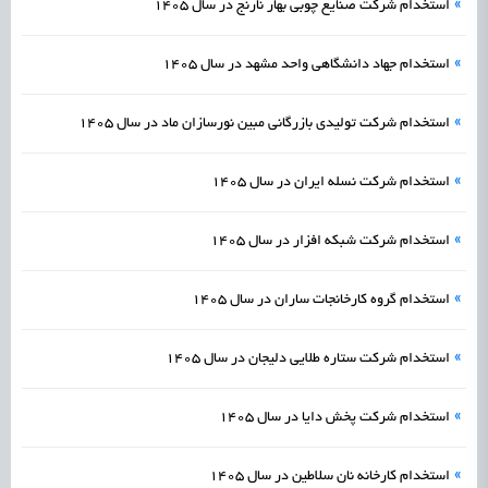
»
استخدام شرکت صنایع چوبی بهار نارنج در سال 1405
»
استخدام جهاد دانشگاهی واحد مشهد در سال 1405
»
استخدام شرکت تولیدی بازرگانی مبین نورسازان ماد در سال 1405
»
استخدام شرکت نسله ایران در سال 1405
»
استخدام شرکت شبکه افزار در سال 1405
»
استخدام گروه کارخانجات ساران در سال 1405
»
استخدام شرکت ستاره طلایی دلیجان در سال 1405
»
استخدام شرکت پخش دایا در سال 1405
»
استخدام کارخانه نان سلاطین در سال 1405