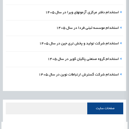
»
استخدام دفتر مرکزی آزمونهای ویرا در سال 1405
»
استخدام موسسه ثبتی فردا در سال 1405
»
استخدام شرکت تولید و پخش تری جین در سال 1405
»
استخدام گروه صنعتی پاکیان کویر در سال 1405
»
استخدام شرکت گسترش ارتباطات نوین در سال 1405
صفحات سایت