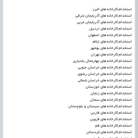
استخدام کارخانه های البرز
استخدام کارخانه های آذربایجان شرقی
استخدام کارخانه های آذربایجان غربی
استخدام کارخانه های اردبیل
استخدام کارخانه های اصفهان
استخدام کارخانه های ایلام
استخدام کارخانه های بوشهر
استخدام کارخانه های تهران
استخدام کارخانه های چهارمحال بختیاری
استخدام کارخانه های خراسان جنوبی
استخدام کارخانه های خراسان رضوی
استخدام کارخانه های خراسان شمالی
استخدام کارخانه های خوزستان
استخدام کارخانه های زنجان
استخدام کارخانه های سمنان
استخدام کارخانه های سیستان و بلوچستان
استخدام کارخانه های فارس
استخدام کارخانه های قزوین
استخدام کارخانه های قم
استخدام کارخانه های کردستان