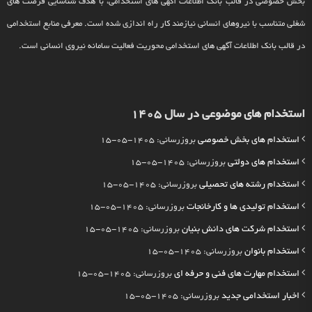
بخش خصوصی در قالب بانک اطلاعات آگهی های استخدامی، با هدف شناسایی فرصت های
شغلی متناسب با نیروهای انسانی نیازمند کار راه اندازی شده است. معرفی منابع استخدامی
در قالب بانک اطلاعات آگهی های استخدامی محوریت فعالیت سامانه نیروی انسانی است.
استخدام های موضوعی در سال 1405
استخدام های بخش خصوصی
بروزرسانی: 1405-05-15
استخدام های دولتی
بروزرسانی: 1405-05-15
استخدام رشته های تحصیلی
بروزرسانی: 1405-05-15
استخدام تولیدی ها و کارخانجات
بروزرسانی: 1405-05-15
استخدام شرکت های دانش بنیان
بروزرسانی: 1405-05-15
استخدام بانوان
بروزرسانی: 1405-05-15
استخدام مهارت های فنی و حرفه ای
بروزرسانی: 1405-05-15
اخبار استخدامی جدید
بروزرسانی: 1405-05-15