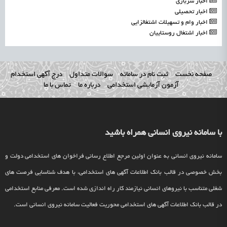
اخبار سربازی
اخبار تحصیلی
اخبار وام و تسهیلات اشتغالزایی
اخبار اشتغال روستاییان
صفحه نخست
ثبت نام در سامانه
سوالات متداول
درج آگهی استخدام
آزمون آزمایشی استخدامی
درباره ما
تماس با ما
با سامانه نیروی انسانی همراه باشید
سامانه نیروی انسانی به عنوان اولین مرجع اطلاع رسانی فراخوان های استخدامی دولت و
بخش خصوصی در قالب بانک اطلاعات آگهی های استخدامی، با هدف شناسایی فرصت های
شغلی متناسب با نیروهای انسانی نیازمند کار راه اندازی شده است. معرفی منابع استخدامی
در قالب بانک اطلاعات آگهی های استخدامی محوریت فعالیت سامانه نیروی انسانی است.