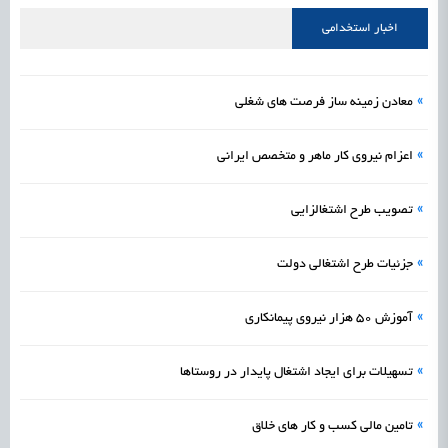
اخبار استخدامی
»
معادن زمینه ساز فرصت های شغلی
»
اعزام نیروی کار ماهر و متخصص ایرانی
»
تصویب طرح اشتغالزایی
»
جزئیات طرح اشتغالی دولت
»
آموزش 50 هزار نیروی پیمانکاری
»
تسهیلات برای ایجاد اشتغال پایدار در روستاها
»
تامین مالی کسب و کار های خلاق