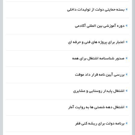
»
بسته حمایتی دولت از تولیدات داخلی
»
دوره آموزشی بین المللی آکادمی
»
اعتبار برای پروژه های فنی و حرفه ای
»
صدور شناسنامه اشتغال برای همه
»
بررسی آیین نامه قرار داد موقت
»
اشتغال پایدار روستایی و عشایری
»
اشتغال دهه شصتی ها به روایت آمار
»
برنامه دولت برای ریشه کنی فقر