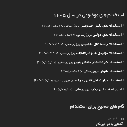
استخدام های موضوعی در سال 1405
استخدام های بخش خصوصی
بروزرسانی: 1405/05/15
استخدام های دولتی
بروزرسانی: 1405/05/15
استخدام رشته های تحصیلی
بروزرسانی: 1405/05/15
استخدام تولیدی ها و کارخانجات
بروزرسانی: 1405/05/15
استخدام شرکت های دانش بنیان
بروزرسانی: 1405/05/15
استخدام بانوان
بروزرسانی: 1405/05/15
استخدام مهارت های فنی و حرفه ای
بروزرسانی: 1405/05/15
اخبار استخدامی جدید
بروزرسانی: 1405/05/15
گام های صحیح برای استخدام
گام اول
آشنایی با قوانین کار