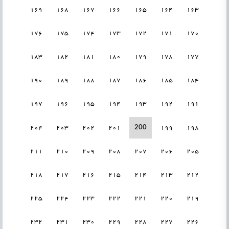
169
168
167
166
165
164
163
176
175
174
173
172
171
170
183
182
181
180
179
178
177
190
189
188
187
186
185
184
197
196
195
194
193
192
191
200
204
203
202
201
199
198
211
210
209
208
207
206
205
218
217
216
215
214
213
212
225
224
223
222
221
220
219
232
231
230
229
228
227
226