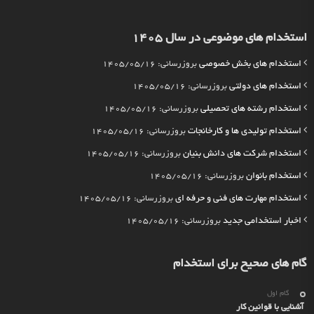
استخدام های موضوعی در سال 1405
استخدام های بخش خصوصی
بروزرسانی: 1405/05/16
استخدام های دولتی
بروزرسانی: 1405/05/16
استخدام رشته های تحصیلی
بروزرسانی: 1405/05/16
استخدام تولیدی ها و کارخانجات
بروزرسانی: 1405/05/16
استخدام شرکت های دانش بنیان
بروزرسانی: 1405/05/16
استخدام بانوان
بروزرسانی: 1405/05/16
استخدام مهارت های فنی و حرفه ای
بروزرسانی: 1405/05/16
اخبار استخدامی جدید
بروزرسانی: 1405/05/16
گام های صحیح برای استخدام
گام اول
آشنایی با قوانین کار