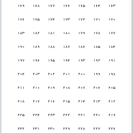
169
168
167
166
165
164
163
176
175
174
173
172
171
170
183
182
181
180
179
178
177
190
189
188
187
186
185
184
197
196
195
194
193
192
191
204
203
202
201
200
199
198
211
210
209
208
207
206
205
218
217
216
215
214
213
212
225
224
223
222
221
220
219
232
231
230
229
228
227
226