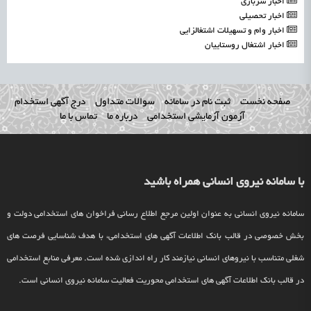
اخبار سربازی
اخبار تحصیلی
اخبار وام و تسهیلات اشتغالزایی
اخبار اشتغال روستاییان
صفحه نخست
ثبت نام در سامانه
سوالات متداول
درج آگهی استخدام
آزمون آزمایشی استخدامی
درباره ما
تماس با ما
با سامانه نیروی انسانی همراه باشید
سامانه نیروی انسانی به عنوان اولین مرجع اطلاع رسانی فراخوان های استخدامی دولت و
بخش خصوصی در قالب بانک اطلاعات آگهی های استخدامی، با هدف شناسایی فرصت های
شغلی متناسب با نیروهای انسانی نیازمند کار راه اندازی شده است. معرفی منابع استخدامی
در قالب بانک اطلاعات آگهی های استخدامی محوریت فعالیت سامانه نیروی انسانی است.