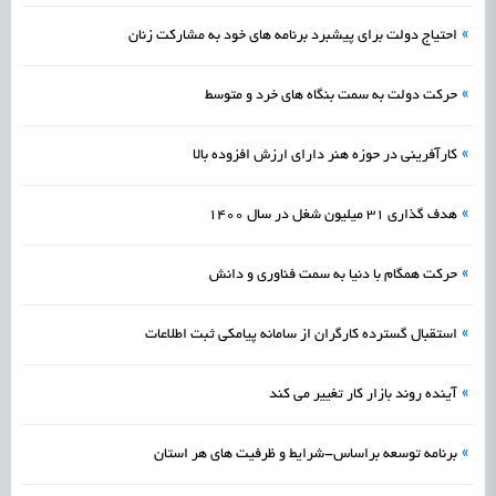
»
احتیاج دولت برای پیشبرد برنامه های خود به مشارکت زنان
»
حرکت دولت به سمت بنگاه های خرد و متوسط
»
کارآفرینی در حوزه هنر دارای ارزش افزوده بالا
»
هدف گذاری 31 میلیون شغل در سال 1400
»
حرکت همگام با دنیا به سمت فناوری و دانش
»
استقبال گسترده کارگران از سامانه پیامکی ثبت اطلاعات
»
آینده روند بازار کار تغییر می کند
»
برنامه توسعه براساس-شرایط و ظرفیت های هر استان