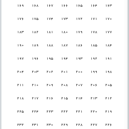
169
168
167
166
165
164
163
176
175
174
173
172
171
170
183
182
181
180
179
178
177
190
189
188
187
186
185
184
197
196
195
194
193
192
191
204
203
202
201
200
199
198
211
210
209
208
207
206
205
218
217
216
215
214
213
212
225
224
223
222
221
220
219
232
231
230
229
228
227
226