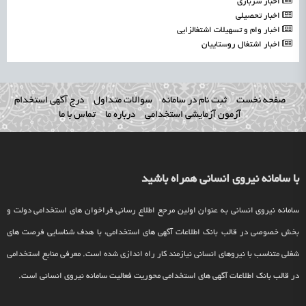
اخبار سربازی
اخبار تحصیلی
اخبار وام و تسهیلات اشتغالزایی
اخبار اشتغال روستاییان
صفحه نخست
ثبت نام در سامانه
سوالات متداول
درج آگهی استخدام
آزمون آزمایشی استخدامی
درباره ما
تماس با ما
با سامانه نیروی انسانی همراه باشید
سامانه نیروی انسانی به عنوان اولین مرجع اطلاع رسانی فراخوان های استخدامی دولت و
بخش خصوصی در قالب بانک اطلاعات آگهی های استخدامی، با هدف شناسایی فرصت های
شغلی متناسب با نیروهای انسانی نیازمند کار راه اندازی شده است. معرفی منابع استخدامی
در قالب بانک اطلاعات آگهی های استخدامی محوریت فعالیت سامانه نیروی انسانی است.