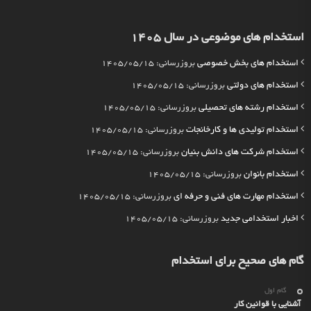
استخدام های موضوعی در سال 1405
استخدام های بخش خصوصی
بروزرسانی: 1405/05/15
استخدام های دولتی
بروزرسانی: 1405/05/15
استخدام رشته های تحصیلی
بروزرسانی: 1405/05/15
استخدام تولیدی ها و کارخانجات
بروزرسانی: 1405/05/15
استخدام شرکت های دانش بنیان
بروزرسانی: 1405/05/15
استخدام بانوان
بروزرسانی: 1405/05/15
استخدام مهارت های فنی و حرفه ای
بروزرسانی: 1405/05/15
اخبار استخدامی جدید
بروزرسانی: 1405/05/15
گام های صحیح برای استخدام
گام اول
آشنایی با قوانین کار