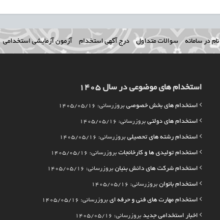
ام در سامانه
سوالات متداول
درج آگهی استخدام
آزمون آزمایشی استخدامی
استخدام های موضوعی در سال 1405
استخدام های بخش خصوصی
بروزرسانی: 1405/05/16
استخدام های دولتی
بروزرسانی: 1405/05/16
استخدام رشته های تحصیلی
بروزرسانی: 1405/05/16
استخدام تولیدی ها و کارخانجات
بروزرسانی: 1405/05/16
استخدام شرکت های دانش بنیان
بروزرسانی: 1405/05/16
استخدام بانوان
بروزرسانی: 1405/05/16
استخدام مهارت های فنی و حرفه ای
بروزرسانی: 1405/05/16
اخبار استخدامی جدید
بروزرسانی: 1405/05/16