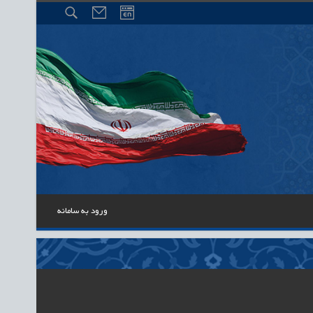
ورود به سامانه