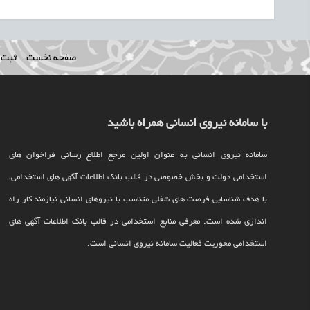
صفحه نخست
ثبت ن
با سامانه نیروی انسانی همراه باشید
سامانه نیروی انسانی به عنوان اولین مرجع اطلاع رسانی فراخوان های
استخدامی دولت و بخش خصوصی در قالب بانک اطلاعات آگهی های استخدامی،
با هدف شناسایی فرصت های شغلی متناسب با نیروهای انسانی نیازمند کار راه
اندازی شده است. معرفی منابع استخدامی در قالب بانک اطلاعات آگهی های
استخدامی محوریت فعالیت سامانه نیروی انسانی است.