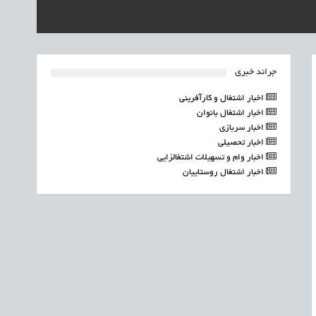
جرائد خبری
اخبار اشتغال و کارآفرینی
اخبار اشتغال بانوان
اخبار سربازی
اخبار تحصیلی
اخبار وام و تسهیلات اشتغالزایی
اخبار اشتغال روستاییان