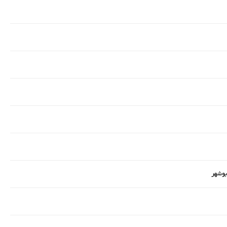
بوشهر