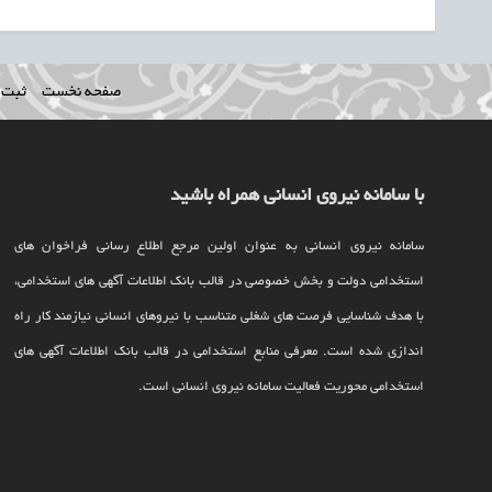
صفحه نخست
ثبت ن
با سامانه نیروی انسانی همراه باشید
سامانه نیروی انسانی به عنوان اولین مرجع اطلاع رسانی فراخوان های
استخدامی دولت و بخش خصوصی در قالب بانک اطلاعات آگهی های استخدامی،
با هدف شناسایی فرصت های شغلی متناسب با نیروهای انسانی نیازمند کار راه
اندازی شده است. معرفی منابع استخدامی در قالب بانک اطلاعات آگهی های
استخدامی محوریت فعالیت سامانه نیروی انسانی است.