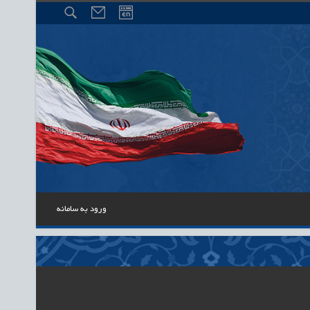
ورود به سامانه