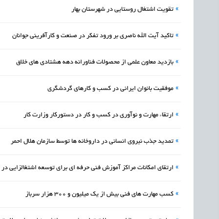
»
تقویت اشتغال روستایی در شهرستان بهار
»
تاکید آیت الله ناصری بر ورود تفکر در صنعت و کارآفرینی جوانان
»
بازدید معاون علمی از محصولات فناورانه دهه هشتادی های خلاق
»
موفقیت بانوان ایرانی در کسب و کارهای گردشگری
»
ارتقاء مهارت و نوآوری در کسب و کار در دستورکار وزارت کار
»
تمدید جذب نیروی انسانی در داروخانه ها توسط سازمان هلال احمر
»
ارتقای امکانات مراکز آموزش فنی حرفه ای برای توسعه اشتغالزایی در 
»
کسب مهارت های فنی بیش از یک میلیون و 300 هزار سرباز