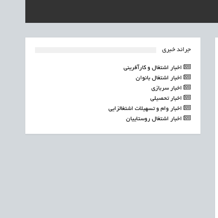
جرائد خبری
اخبار اشتغال و کارآفرینی
اخبار اشتغال بانوان
اخبار سربازی
اخبار تحصیلی
اخبار وام و تسهیلات اشتغالزایی
اخبار اشتغال روستاییان