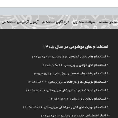
ام در سامانه
سوالات متداول
درج آگهی استخدام
آزمون آزمایشی استخدامی
استخدام های موضوعی در سال 1405
استخدام های بخش خصوصی
بروزرسانی: 1405/05/16
استخدام های دولتی
بروزرسانی: 1405/05/16
استخدام رشته های تحصیلی
بروزرسانی: 1405/05/16
استخدام تولیدی ها و کارخانجات
بروزرسانی: 1405/05/16
استخدام شرکت های دانش بنیان
بروزرسانی: 1405/05/16
استخدام بانوان
بروزرسانی: 1405/05/16
استخدام مهارت های فنی و حرفه ای
بروزرسانی: 1405/05/16
اخبار استخدامی جدید
بروزرسانی: 1405/05/16