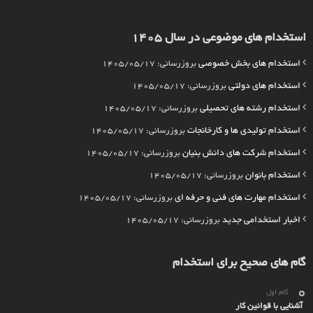
استخدام های موضوعی در سال 1405
استخدام های بخش خصوصی
بروزرسانی: 1405/05/17
استخدام های دولتی
بروزرسانی: 1405/05/17
استخدام رشته های تحصیلی
بروزرسانی: 1405/05/17
استخدام تولیدی ها و کارخانجات
بروزرسانی: 1405/05/17
استخدام شرکت های دانش بنیان
بروزرسانی: 1405/05/17
استخدام بانوان
بروزرسانی: 1405/05/17
استخدام مهارت های فنی و حرفه ای
بروزرسانی: 1405/05/17
اخبار استخدامی جدید
بروزرسانی: 1405/05/17
گام های صحیح برای استخدام
گام اول
آشنایی با قوانین کار