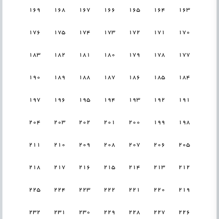
169
168
167
166
165
164
163
176
175
174
173
172
171
170
183
182
181
180
179
178
177
190
189
188
187
186
185
184
197
196
195
194
193
192
191
204
203
202
201
200
199
198
211
210
209
208
207
206
205
218
217
216
215
214
213
212
225
224
223
222
221
220
219
232
231
230
229
228
227
226