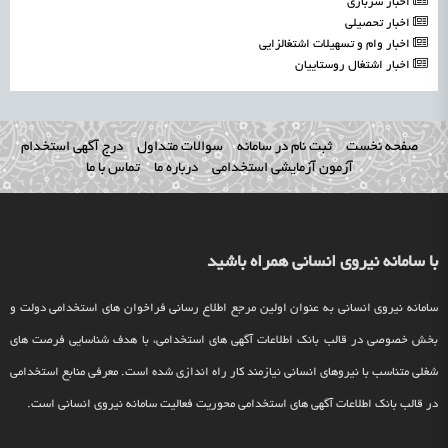
اخبار سربازی
اخبار تحصیلی
اخبار وام و تسهیلات اشتغالزایی
اخبار اشتغال روستاییان
صفحه نخست
ثبت نام در سامانه
سوالات متداول
درج آگهی استخدام
آزمون آزمایشی استخدامی
درباره ما
تماس با ما
با سامانه نیروی انسانی همراه باشید
سامانه نیروی انسانی به عنوان اولین مرجع اطلاع رسانی فراخوان های استخدامی دولت و
بخش خصوصی در قالب بانک اطلاعات آگهی های استخدامی، با هدف شناسایی فرصت های
شغلی متناسب با نیروهای انسانی نیازمند کار راه اندازی شده است. معرفی منابع استخدامی
در قالب بانک اطلاعات آگهی های استخدامی محوریت فعالیت سامانه نیروی انسانی است.