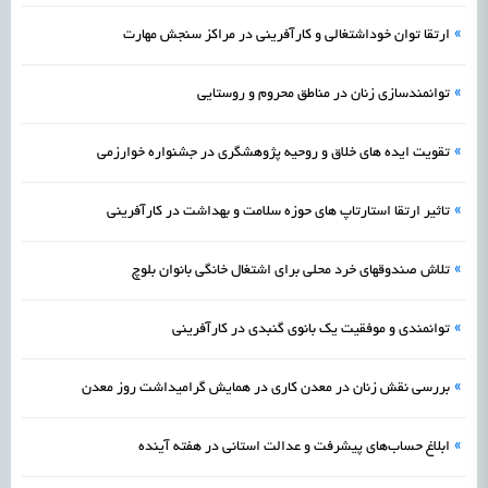
»
ارتقا توان خوداشتغالی و کارآفرینی در مراکز سنجش مهارت
»
توانمندسازی زنان در مناطق محروم و روستایی
»
تقویت ایده های خلاق و روحیه پژوهشگری در جشنواره خوارزمی
»
تاثیر ارتقا استارتاپ های حوزه سلامت و بهداشت در کارآفرینی
»
تلاش صندوقهای خرد محلی برای اشتغال خانگی بانوان بلوچ
»
توانمندی و موفقیت یک بانوی گنبدی در کارآفرینی
»
بررسی نقش زنان در معدن کاری در همایش گرامیداشت روز معدن
»
ابلاغ حساب‌های پیشرفت و عدالت استانی در هفته آینده