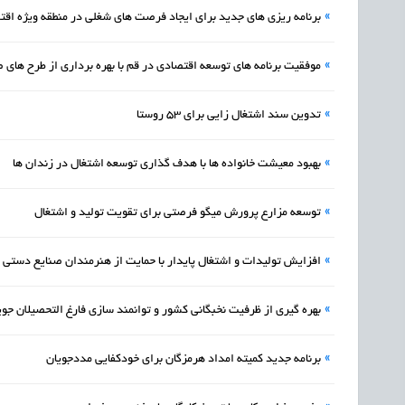
»
برنامه ریزی های جدید برای ایجاد فرصت‌ های شغلی در منطقه ویژه اق
»
موفقیت برنامه‌ های توسعه اقتصادی در قم با بهره‌ برداری از طرح های 
»
تدوین سند اشتغال زایی برای 53 روستا
»
بهبود معیشت خانواده‌ ها با هدف گذاری توسعه اشتغال در زندان ها
»
توسعه مزارع پرورش میگو فرصتی برای تقویت تولید و اشتغال
»
افزایش تولیدات و اشتغال پایدار با حمایت از هنرمندان صنایع دستی 
»
بهره‌ گیری از ظرفیت نخبگانی کشور و توانمند سازی فارغ‌ التحصیلان جوی
»
برنامه جدید کمیته امداد هرمزگان برای خودکفایی مددجویان