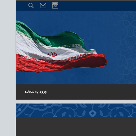
ورود به سامانه