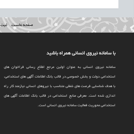
صفحه نخست
ثبت ن
با سامانه نیروی انسانی همراه باشید
سامانه نیروی انسانی به عنوان اولین مرجع اطلاع رسانی فراخوان های
استخدامی دولت و بخش خصوصی در قالب بانک اطلاعات آگهی های استخدامی،
با هدف شناسایی فرصت های شغلی متناسب با نیروهای انسانی نیازمند کار راه
اندازی شده است. معرفی منابع استخدامی در قالب بانک اطلاعات آگهی های
استخدامی محوریت فعالیت سامانه نیروی انسانی است.