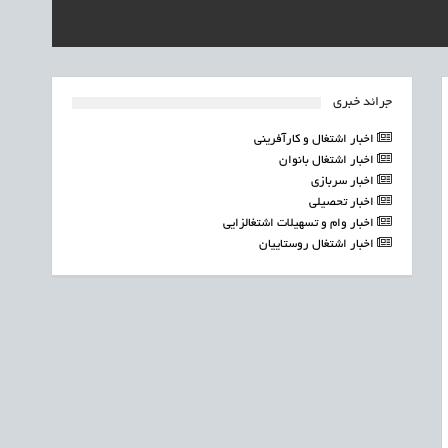
جرائد خبری
اخبار اشتغال و کارآفرینی
اخبار اشتغال بانوان
اخبار سربازی
اخبار تحصیلی
اخبار وام و تسهیلات اشتغالزایی
اخبار اشتغال روستاییان