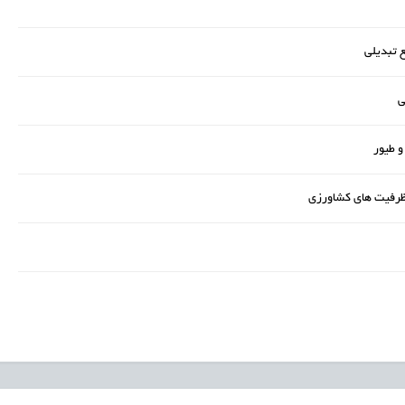
 تبدیلی
و طیور
ر ظرفیت های کشاورزی