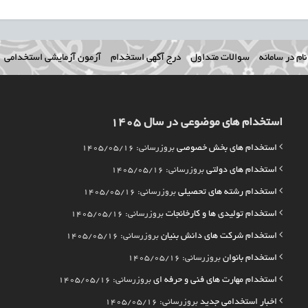
ام در سامانه
سوالات متداول
درج آگهی استخدام
آزمون آزمایشی استخدامی
استخدام های موضوعی در سال 1405
استخدام های بخش خصوصی
بروزرسانی: 1405/05/16
استخدام های دولتی
بروزرسانی: 1405/05/16
استخدام رشته های تحصیلی
بروزرسانی: 1405/05/16
استخدام تولیدی ها و کارخانجات
بروزرسانی: 1405/05/16
استخدام شرکت های دانش بنیان
بروزرسانی: 1405/05/16
استخدام بانوان
بروزرسانی: 1405/05/16
استخدام مهارت های فنی و حرفه ای
بروزرسانی: 1405/05/16
اخبار استخدامی جدید
بروزرسانی: 1405/05/16