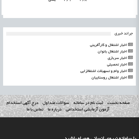
جرائد خبری
اخبار اشتغال و کارآفرینی
اخبار اشتغال بانوان
اخبار سربازی
اخبار تحصیلی
اخبار وام و تسهیلات اشتغالزایی
اخبار اشتغال روستاییان
صفحه نخست
ثبت نام در سامانه
سوالات متداول
درج آگهی استخدام
آزمون آزمایشی استخدامی
درباره ما
تماس با ما
با سامانه نیروی انسانی همراه باشید