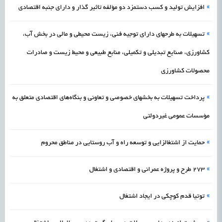
»
افزایش تولید و کسب دستمزد دو مؤلفه تاثیر گذار و دارای جنبه اقتصادی
»
تسهیلات به طرحهای دارای توجیه فنی، زیست محیطی و مالی در بخش آب،
کشاورزی، صنایع تبدیلی و تکمیلی، منابع طبیعی و محیط زیست و صادرات
محصولات کشاورزی
»
پرداخت تسهیلات به بخشهای خصوصی و تعاونی و بنگا‌ه‌های اقتصادی متعلق به
مؤسسات عمومی غیردولتی
»
حمایت از اشتغالزایی و توسعه راه و آب روستایی در مناطق محروم
»
273 طرح و پروژه عمرانی و اقتصادی و اشتغال
»
توتیا قدم کوچکی در ایجاد اشتغال