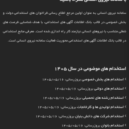
سامانه نیروی انسانی به عنوان اولین مرجع اطلاع رسانی فراخوان های استخدامی دولت و
بخش خصوصی در قالب بانک اطلاعات آگهی های استخدامی، با هدف شناسایی فرصت های
شغلی متناسب با نیروهای انسانی نیازمند کار راه اندازی شده است. معرفی منابع استخدامی
در قالب بانک اطلاعات آگهی های استخدامی محوریت فعالیت سامانه نیروی انسانی است.
استخدام های موضوعی در سال 1405
استخدام های بخش خصوصی
بروزرسانی: 1405/05/16
استخدام های دولتی
بروزرسانی: 1405/05/16
استخدام رشته های تحصیلی
بروزرسانی: 1405/05/16
استخدام تولیدی ها و کارخانجات
بروزرسانی: 1405/05/16
استخدام شرکت های دانش بنیان
بروزرسانی: 1405/05/16
استخدام بانوان
بروزرسانی: 1405/05/16