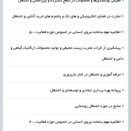
»
معرفی توانمندی‌ها و محصولات در سطح گسترده و بین‌المللی و اشتغال
»
تجارت در فضای الکترونیکی و های تک و پلتفرم های خرید آنلاین و اشتغال
»
اطلاعیه مهم سامانه نیروی انسانی در خصوص حوزه فعالیت - 5
»
پیشگیری از اثرات مخرب زیست محیطی و تولید محصولات ارگانیک گیاهی و
دامی و اشتغال
»
حرفه‌ آموزی و اشتغال در کنار بازپروری
»
پروانه بهره برداری ایجادی و توسعه‌ای و اشتغال
»
منابع در حوزه اشتغال روستایی
»
اطلاعیه مهم سامانه نیروی انسانی در خصوص حوزه فعالیت - 4