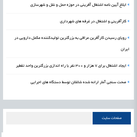
»
ابلاغ آیین نامه اشتغال آفرینی در حوزه حمل و نقل و شهرسازی
»
کارآفرینی و اشتغال در غرفه های شهرداری
»
رویای رسیدن کارآفرین عراقی به بزرگترین تولیدکننده مکمل دارویی در
ایران
»
ایجاد اشتغال برای 7 هزار و 300 نفر با راه اندازی بزرگترین واحد تقطیر
»
صحت سنجی آمار ارائه شده شاغلان توسط دستگاه های اجرایی
صفحات سایت