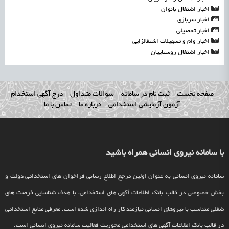
اخبار اشتغال بانوان
اخبار سربازی
اخبار تحصیلی
اخبار وام و تسهیلات اشتغالزایی
اخبار اشتغال روستاییان
صفحه نخست
ثبت نام در سامانه
سوالات متداول
درج آگهی استخدام
آزمون آزمایشی استخدامی
درباره ما
تماس با ما
با سامانه نیروی انسانی همراه باشید
سامانه نیروی انسانی به عنوان اولین مرجع اطلاع رسانی فراخوان های استخدامی دولت و
بخش خصوصی در قالب بانک اطلاعات آگهی های استخدامی، با هدف شناسایی فرصت های
شغلی متناسب با نیروهای انسانی نیازمند کار راه اندازی شده است. معرفی منابع استخدامی
در قالب بانک اطلاعات آگهی های استخدامی محوریت فعالیت سامانه نیروی انسانی است.