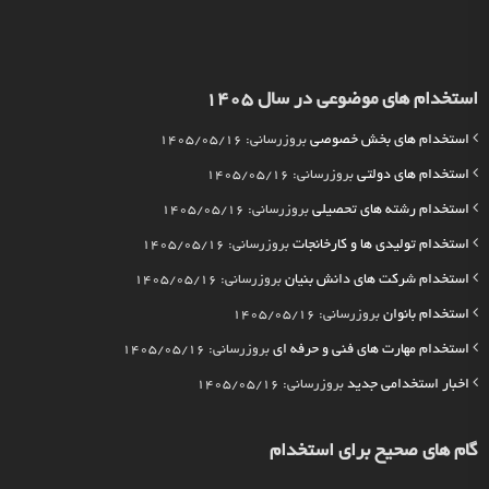
استخدام های موضوعی در سال 1405
استخدام های بخش خصوصی
بروزرسانی: 1405/05/16
استخدام های دولتی
بروزرسانی: 1405/05/16
استخدام رشته های تحصیلی
بروزرسانی: 1405/05/16
استخدام تولیدی ها و کارخانجات
بروزرسانی: 1405/05/16
استخدام شرکت های دانش بنیان
بروزرسانی: 1405/05/16
استخدام بانوان
بروزرسانی: 1405/05/16
استخدام مهارت های فنی و حرفه ای
بروزرسانی: 1405/05/16
اخبار استخدامی جدید
بروزرسانی: 1405/05/16
گام های صحیح برای استخدام