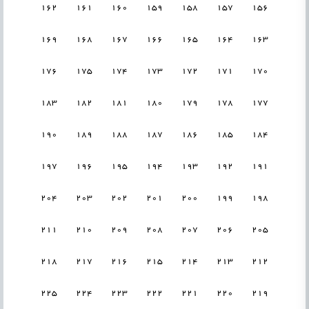
162
161
160
159
158
157
156
169
168
167
166
165
164
163
176
175
174
173
172
171
170
183
182
181
180
179
178
177
190
189
188
187
186
185
184
197
196
195
194
193
192
191
204
203
202
201
200
199
198
211
210
209
208
207
206
205
218
217
216
215
214
213
212
225
224
223
222
221
220
219