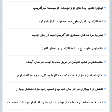
»
فینووا حامی ایده های نو و توسعه اکوسیستم کارآفرینی
»
اشتغالزایی با اجرای طرح توسعه فولاد تاراز شهرکرد
»
تشریح برنامه های صندوق کارآفرینی امید در سال جدید
»
مقام اول ساوجبلاغ در اشتغالزایی در استان البرز
»
ساماندهی و جذب نخبگان از طریق سامانه جذب در سال آینده
»
تحقق ایجاد 25 هزار فرصت کسب و کار با همکاری 20 دستگاه اداری
»
کاهش نرخ بیکاری در خراسان شمالی و کسب رتبه دوم اشتغال پایدار
»
ایجاد فرصت شغلی و حمایت از تولید در اردبیل با افزایش پرداخت تسهیلات