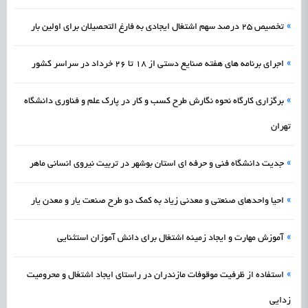
»
تخصیص 25 درصد سهم اشتغال ایجادی به فارغ التحصیلان برای اولین بار
»
اجرای برنامه های هفته صنایع دستی از 18 تا 26 خرداد در سراسر کشور
»
برگزاری کارگاه نحوه نگارش طرح کسب و کار در پارک علم و فناوری دانشگاه
تهران
»
جدیت دانشگاه فنی و حرفه ای استان بوشهر در تربیت نیروی انسانی ماهر
»
احیا واحدهای صنعتی و معدنی زیاد به کمک دو طرح صنعت یار و معدن یار
»
آموزش مهارت و ایجاد زمینه اشتغال برای دانش آموزان استثنایی
»
استفاده از ظرفیت موقوفات مازندران در راستای ایجاد اشتغال و محرومیت
زدایی