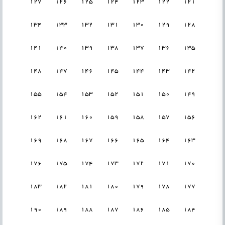
127
126
125
124
123
122
121
134
133
132
131
130
129
128
141
140
139
138
137
136
135
148
147
146
145
144
143
142
155
154
153
152
151
150
149
162
161
160
159
158
157
156
169
168
167
166
165
164
163
176
175
174
173
172
171
170
183
182
181
180
179
178
177
190
189
188
187
186
185
184