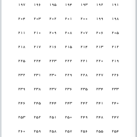
197
196
195
194
193
192
191
204
203
202
201
200
199
198
211
210
209
208
207
206
205
218
217
216
215
214
213
212
225
224
223
222
221
220
219
232
231
230
229
228
227
226
239
238
237
236
235
234
233
246
245
244
243
242
241
240
253
252
251
250
249
248
247
260
259
258
257
256
255
254