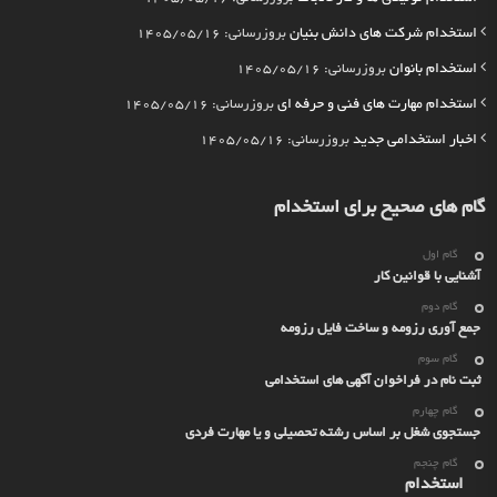
استخدام شرکت های دانش بنیان
بروزرسانی: 1405/05/16
استخدام بانوان
بروزرسانی: 1405/05/16
استخدام مهارت های فنی و حرفه ای
بروزرسانی: 1405/05/16
اخبار استخدامی جدید
بروزرسانی: 1405/05/16
گام های صحیح برای استخدام
گام اول
آشنایی با قوانین کار
گام دوم
جمع آوری رزومه و ساخت فایل رزومه
گام سوم
ثبت نام در فراخوان آگهی های استخدامی
گام چهارم
جستجوی شغل بر اساس رشته تحصیلی و یا مهارت فردی
گام چنجم
استخدام