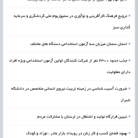
»
ترویج فرهنگ کارآفرینی و نوآوری در سمپوزیوم ملی گردشگری و سرمایه
گذاری سبز
»
استان سمنان میزبان سه آزمون استخدامی دستگاه های مختلف
»
جذب حدود 4300 نفر از شرکت کنندگان اولین آزمون استخدامی ویژه افراد
دارای معلولیت
»
ضرورت آسیب شناسی در زمینه تربیت نیروی انسانی متخصص در دانشگاه
شیراز
»
تبیین قرارگاه تولید و اشتغال در لرستان با مشارکت مردم
»
بهبود فضای کسب و کار زنان در رویداد بازار مادر ، نوزاد و کودک