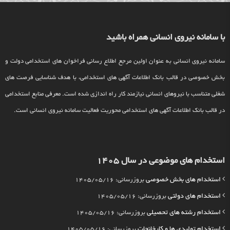
با سامانه نیروی انسانی همراه باشید
سامانه نیروی انسانی به عنوان اولین مرجع اطلاع رسانی فراخوان های استخدامی دولت و
بخش خصوصی در قالب بانک اطلاعات آگهی های استخدامی، با هدف شناسایی فرصت های
شغلی متناسب با نیروهای انسانی نیازمند کار راه اندازی شده است. معرفی منابع استخدامی
در قالب بانک اطلاعات آگهی های استخدامی محوریت فعالیت سامانه نیروی انسانی است.
استخدام های موضوعی در سال 1405
استخدام های بخش خصوصی
بروزرسانی: 1405/05/16
استخدام های دولتی
بروزرسانی: 1405/05/16
استخدام رشته های تحصیلی
بروزرسانی: 1405/05/16
استخدام تولیدی ها و کارخانجات
بروزرسانی: 1405/05/16