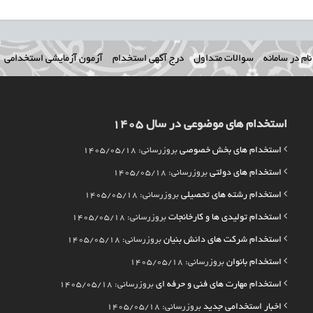
ام در سامانه
سوالات متداول
درج آگهی استخدام
آزمون آزمایشی استخدامی
استخدام های موضوعی در سال 1405
استخدام های بخش خصوصی
بروزرسانی: 1405/05/18
استخدام های دولتی
بروزرسانی: 1405/05/18
استخدام رشته های تحصیلی
بروزرسانی: 1405/05/18
استخدام تولیدی ها و کارخانجات
بروزرسانی: 1405/05/18
استخدام شرکت های دانش بنیان
بروزرسانی: 1405/05/18
استخدام بانوان
بروزرسانی: 1405/05/18
استخدام مهارت های فنی و حرفه ای
بروزرسانی: 1405/05/18
اخبار استخدامی جدید
بروزرسانی: 1405/05/18