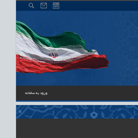
ورود به سامانه