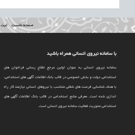
صفحه نخست
ثبت ن
با سامانه نیروی انسانی همراه باشید
سامانه نیروی انسانی به عنوان اولین مرجع اطلاع رسانی فراخوان های
استخدامی دولت و بخش خصوصی در قالب بانک اطلاعات آگهی های استخدامی،
با هدف شناسایی فرصت های شغلی متناسب با نیروهای انسانی نیازمند کار راه
اندازی شده است. معرفی منابع استخدامی در قالب بانک اطلاعات آگهی های
استخدامی محوریت فعالیت سامانه نیروی انسانی است.