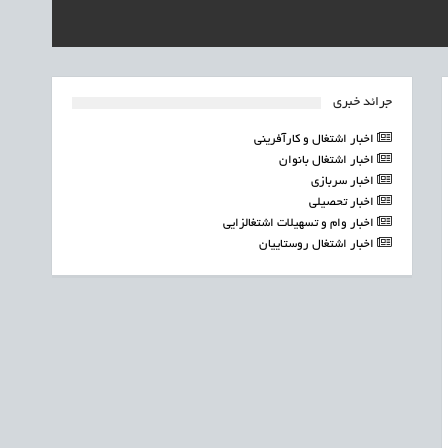
جرائد خبری
اخبار اشتغال و کارآفرینی
اخبار اشتغال بانوان
اخبار سربازی
اخبار تحصیلی
اخبار وام و تسهیلات اشتغالزایی
اخبار اشتغال روستاییان