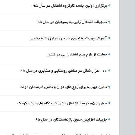
»
برگزاری اولین جلسه کارگروه اشتغال در سال 95
»
تسهیلات اشتغال زایی به بسیجیان در سال 95
»
آموزش مهارت به نیروی کار بین ایران و کره جنوبی
»
حمایت از طرح های اشتغالزایی در کشور
»
100 هزار شغل در مناطق روستایی و عشایری در سال 95
»
تامین جهیزیه برای زوج های جوان و تمامی کارمندان دولت
»
بیش از 85 درصد اشتغال کشور در بنگاه های خرد و کوچک
»
جزییات افزایش حقوق بازنشستگان در سال 95