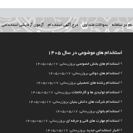
ام در سامانه
سوالات متداول
درج آگهی استخدام
آزمون آزمایشی استخدامی
استخدام های موضوعی در سال 1405
استخدام های بخش خصوصی
بروزرسانی: 1405/05/17
استخدام های دولتی
بروزرسانی: 1405/05/17
استخدام رشته های تحصیلی
بروزرسانی: 1405/05/17
استخدام تولیدی ها و کارخانجات
بروزرسانی: 1405/05/17
استخدام شرکت های دانش بنیان
بروزرسانی: 1405/05/17
استخدام بانوان
بروزرسانی: 1405/05/17
استخدام مهارت های فنی و حرفه ای
بروزرسانی: 1405/05/17
اخبار استخدامی جدید
بروزرسانی: 1405/05/17