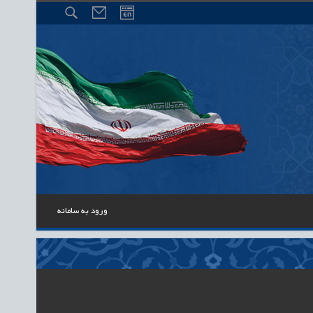
ورود به سامانه