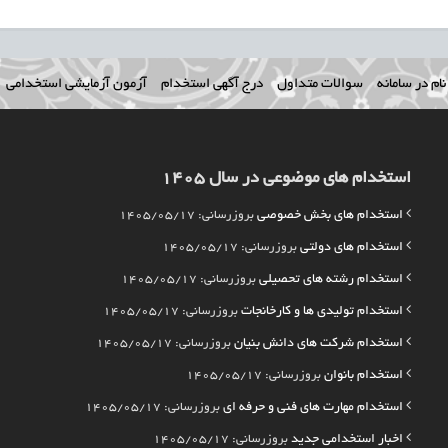
ام در سامانه
سوالات متداول
درج آگهی استخدام
آزمون آزمایشی استخدامی
استخدام های موضوعی در سال 1405
استخدام های بخش خصوصی
بروزرسانی: 1405/05/17
استخدام های دولتی
بروزرسانی: 1405/05/17
استخدام رشته های تحصیلی
بروزرسانی: 1405/05/17
استخدام تولیدی ها و کارخانجات
بروزرسانی: 1405/05/17
استخدام شرکت های دانش بنیان
بروزرسانی: 1405/05/17
استخدام بانوان
بروزرسانی: 1405/05/17
استخدام مهارت های فنی و حرفه ای
بروزرسانی: 1405/05/17
اخبار استخدامی جدید
بروزرسانی: 1405/05/17