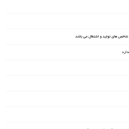
ر شاخص‌ های تولید و اشتغال می باشد
دارد