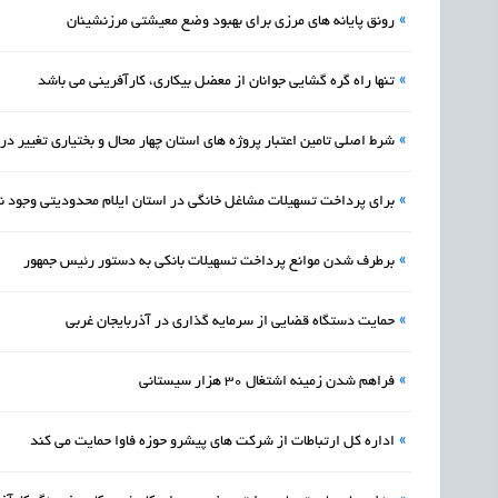
»
رونق پایانه های مرزی برای بهبود وضع معیشتی مرزنشینان
»
تنها راه گره گشایی جوانان از معضل بیکاری، کارآفرینی می باشد
»
شرط اصلی تامین اعتبار پروژه‌ های استان چهار محال و بختیاری تغییر د
»
برای پرداخت تسهیلات مشاغل خانگی در استان ایلام محدودیتی وجود ن
»
برطرف شدن موانع پرداخت تسهیلات بانکی به دستور رئیس جمهور
»
حمایت دستگاه قضایی از سرمایه گذاری در آذربایجان غربی
»
فراهم شدن زمینه اشتغال 30 هزار سیستانی
»
اداره کل ارتباطات از شرکت های پیشرو حوزه فاوا حمایت می کند