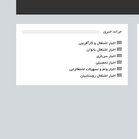
جرائد خبری
اخبار اشتغال و کارآفرینی
اخبار اشتغال بانوان
اخبار سربازی
اخبار تحصیلی
اخبار وام و تسهیلات اشتغالزایی
اخبار اشتغال روستاییان