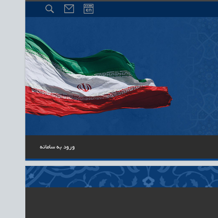
ورود به سامانه