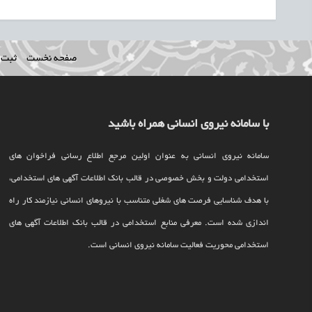
صفحه نخست
ثبت ن
با سامانه نیروی انسانی همراه باشید
سامانه نیروی انسانی به عنوان اولین مرجع اطلاع رسانی فراخوان های
استخدامی دولت و بخش خصوصی در قالب بانک اطلاعات آگهی های استخدامی،
با هدف شناسایی فرصت های شغلی متناسب با نیروهای انسانی نیازمند کار راه
اندازی شده است. معرفی منابع استخدامی در قالب بانک اطلاعات آگهی های
استخدامی محوریت فعالیت سامانه نیروی انسانی است.