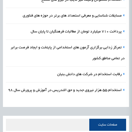
»
مسابقات شناسایی و معرفی استعداد های برتر در حوزه های فناوری
»
پرداخت ۷۱۰ میلیارد تومان از مطالبات فرهنگیان تا پایان سال
»
تمرکز زدایی برگزاری آزمون های استخدامی از پایتخت و ایجاد فرصت برابر
در تمامی مناطق کشور
»
رقابت استخدام در شرکت های دانش بنیان
»
استخدام 55 هزار نیروی جدید و حق التدریس در آموزش و پرورش سال 98
صفحات سایت