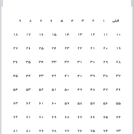
قبلی
1
2
3
4
5
6
7
8
9
18
17
16
15
14
13
12
11
10
27
26
25
24
23
22
21
20
19
36
35
34
33
32
31
30
29
28
45
44
43
42
41
40
39
38
37
54
53
52
51
50
49
48
47
46
63
62
61
60
59
58
57
56
55
72
71
70
69
68
67
66
65
64
81
80
79
78
77
76
75
74
73