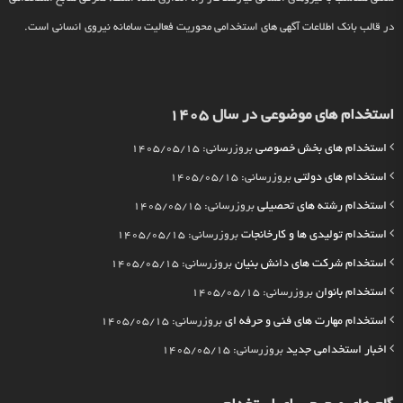
در قالب بانک اطلاعات آگهی های استخدامی محوریت فعالیت سامانه نیروی انسانی است.
استخدام های موضوعی در سال 1405
استخدام های بخش خصوصی
بروزرسانی: 1405/05/15
استخدام های دولتی
بروزرسانی: 1405/05/15
استخدام رشته های تحصیلی
بروزرسانی: 1405/05/15
استخدام تولیدی ها و کارخانجات
بروزرسانی: 1405/05/15
استخدام شرکت های دانش بنیان
بروزرسانی: 1405/05/15
استخدام بانوان
بروزرسانی: 1405/05/15
استخدام مهارت های فنی و حرفه ای
بروزرسانی: 1405/05/15
اخبار استخدامی جدید
بروزرسانی: 1405/05/15