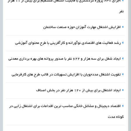
»
اجرای ۲۳۰ پروژه گردشگری با قابلیت اشتغال مستقیم برای بیش از ۱۱ هزار
نفر
»
افزایش اشتغال مهارت آموزان حوزه صنعت ساختمان
»
رشد فعالیت های اقتصادی نوآورانه و کارآفرینی با طرح محتوای آموزشی
»
ایجاد شغل برای سه هزار و ۶۲۲ نفر با صدور پروانه های بهره‌ برداری معدنی
»
تقویت اشتغال مددجویان با افزایش تسهیلات در قالب طرح‌ های کارفرمایی
»
ایجاد اشتغال برای بیش‌ از ۱۲۰ هزار نفر در بخش اصناف
»
اقتصاد دیجیتال و مشاغل خانگی مناسب ترین اقدامات برای اشتغال زایی در
کوتاه مدت