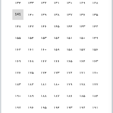
134
133
132
131
130
129
128
141
140
139
138
137
136
135
148
147
146
145
144
143
142
155
154
153
152
151
150
149
162
161
160
159
158
157
156
169
168
167
166
165
164
163
176
175
174
173
172
171
170
183
182
181
180
179
178
177
190
189
188
187
186
185
184
197
196
195
194
193
192
191