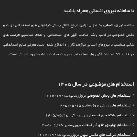
با سامانه نیروی انسانی همراه باشید
سامانه نیروی انسانی به عنوان اولین مرجع اطلاع رسانی فراخوان های استخدامی دولت و
بخش خصوصی در قالب بانک اطلاعات آگهی های استخدامی، با هدف شناسایی فرصت های
شغلی متناسب با نیروهای انسانی نیازمند کار راه اندازی شده است. معرفی منابع استخدامی
در قالب بانک اطلاعات آگهی های استخدامی محوریت فعالیت سامانه نیروی انسانی است.
استخدام های موضوعی در سال 1405
استخدام های بخش خصوصی
بروزرسانی: 1405/05/15
استخدام های دولتی
بروزرسانی: 1405/05/15
استخدام رشته های تحصیلی
بروزرسانی: 1405/05/15
استخدام تولیدی ها و کارخانجات
بروزرسانی: 1405/05/15
استخدام شرکت های دانش بنیان
بروزرسانی: 1405/05/15