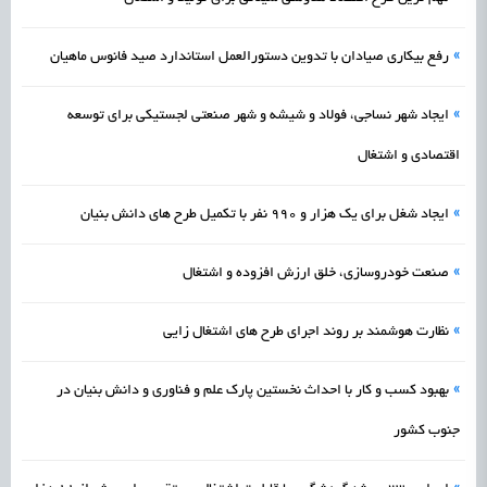
»
رفع بیکاری صیادان با تدوین دستورالعمل استاندارد صید فانوس ماهیان
»
ایجاد شهر نساجی، فولاد و شیشه و شهر صنعتی لجستیکی برای توسعه
اقتصادی و اشتغال
»
ایجاد شغل برای یک هزار و ۹۹۰ نفر با تکمیل طرح های دانش بنیان
»
صنعت خودروسازی، خلق ارزش افزوده و اشتغال
»
نظارت هوشمند بر روند اجرای طرح های اشتغال زایی
»
بهبود کسب و کار با احداث نخستین پارک علم و فناوری و دانش بنیان در
جنوب کشور