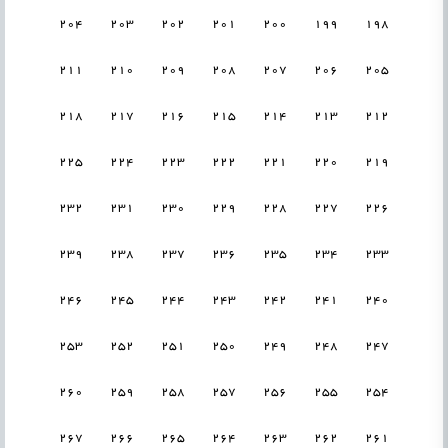
204
203
202
201
200
199
198
211
210
209
208
207
206
205
218
217
216
215
214
213
212
225
224
223
222
221
220
219
232
231
230
229
228
227
226
239
238
237
236
235
234
233
246
245
244
243
242
241
240
253
252
251
250
249
248
247
260
259
258
257
256
255
254
267
266
265
264
263
262
261