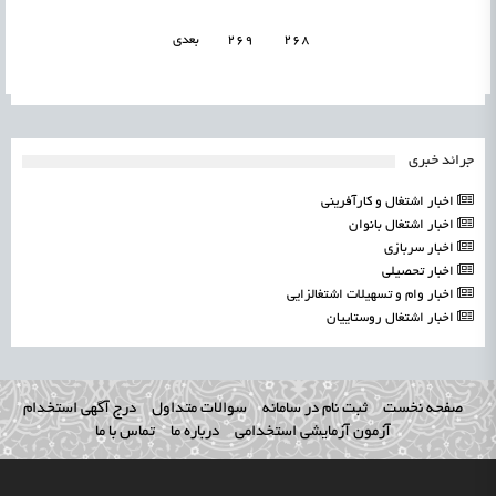
268
269
بعدی
جرائد خبری
اخبار اشتغال و کارآفرینی
اخبار اشتغال بانوان
اخبار سربازی
اخبار تحصیلی
اخبار وام و تسهیلات اشتغالزایی
اخبار اشتغال روستاییان
صفحه نخست
ثبت نام در سامانه
سوالات متداول
درج آگهی استخدام
آزمون آزمایشی استخدامی
درباره ما
تماس با ما