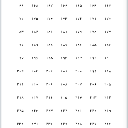
169
168
167
166
165
164
163
176
175
174
173
172
171
170
183
182
181
180
179
178
177
190
189
188
187
186
185
184
197
196
195
194
193
192
191
204
203
202
201
200
199
198
211
210
209
208
207
206
205
218
217
216
215
214
213
212
225
224
223
222
221
220
219
232
231
230
229
228
227
226