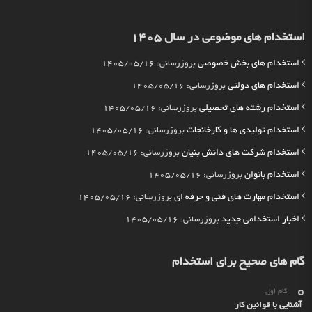
استخدام های موضوعی در سال 1405
استخدام های بخش خصوصی
بروزرسانی: 1405/05/16
استخدام های دولتی
بروزرسانی: 1405/05/16
استخدام رشته های تحصیلی
بروزرسانی: 1405/05/16
استخدام تولیدی ها و کارخانجات
بروزرسانی: 1405/05/16
استخدام شرکت های دانش بنیان
بروزرسانی: 1405/05/16
استخدام بانوان
بروزرسانی: 1405/05/16
استخدام مهارت های فنی و حرفه ای
بروزرسانی: 1405/05/16
اخبار استخدامی جدید
بروزرسانی: 1405/05/16
گام های صحیح برای استخدام
گام اول
آشنایی با قوانین کار