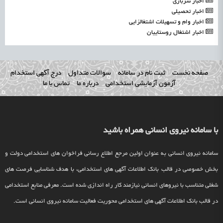
اخبار سربازی
اخبار تحصیلی
اخبار وام و تسهیلات اشتغالزایی
اخبار اشتغال روستاییان
صفحه نخست
ثبت نام در سامانه
سوالات متداول
درج آگهی استخدام
آزمون آزمایشی استخدامی
درباره ما
تماس با ما
با سامانه نیروی انسانی همراه باشید
سامانه نیروی انسانی به عنوان اولین مرجع اطلاع رسانی فراخوان های استخدامی دولت و
بخش خصوصی در قالب بانک اطلاعات آگهی های استخدامی، با هدف شناسایی فرصت های
شغلی متناسب با نیروهای انسانی نیازمند کار راه اندازی شده است. معرفی منابع استخدامی
در قالب بانک اطلاعات آگهی های استخدامی محوریت فعالیت سامانه نیروی انسانی است.