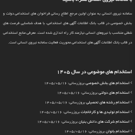
سامانه نیروی انسانی به عنوان اولین مرجع اطلاع رسانی فراخوان های استخدامی دولت و
بخش خصوصی در قالب بانک اطلاعات آگهی های استخدامی، با هدف شناسایی فرصت های
شغلی متناسب با نیروهای انسانی نیازمند کار راه اندازی شده است. معرفی منابع استخدامی
در قالب بانک اطلاعات آگهی های استخدامی محوریت فعالیت سامانه نیروی انسانی است.
استخدام های موضوعی در سال 1405
استخدام های بخش خصوصی
بروزرسانی: 1405/05/16
استخدام های دولتی
بروزرسانی: 1405/05/16
استخدام رشته های تحصیلی
بروزرسانی: 1405/05/16
استخدام تولیدی ها و کارخانجات
بروزرسانی: 1405/05/16
استخدام شرکت های دانش بنیان
بروزرسانی: 1405/05/16
استخدام بانوان
بروزرسانی: 1405/05/16