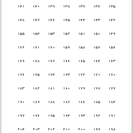
141
140
139
138
137
136
135
148
147
146
145
144
143
142
155
154
153
152
151
150
149
162
161
160
159
158
157
156
169
168
167
166
165
164
163
176
175
174
173
172
171
170
183
182
181
180
179
178
177
190
189
188
187
186
185
184
197
196
195
194
193
192
191
204
203
202
201
200
199
198