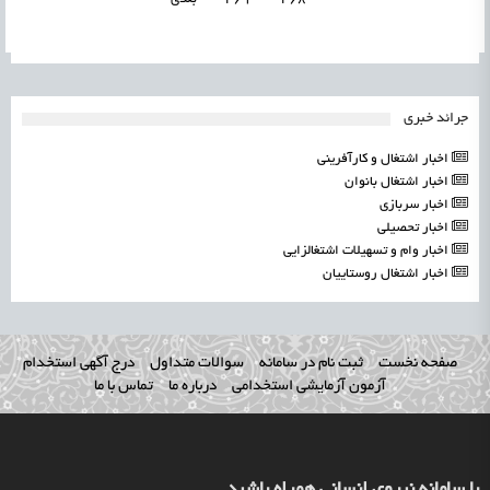
جرائد خبری
اخبار اشتغال و کارآفرینی
اخبار اشتغال بانوان
اخبار سربازی
اخبار تحصیلی
اخبار وام و تسهیلات اشتغالزایی
اخبار اشتغال روستاییان
صفحه نخست
ثبت نام در سامانه
سوالات متداول
درج آگهی استخدام
آزمون آزمایشی استخدامی
درباره ما
تماس با ما
با سامانه نیروی انسانی همراه باشید