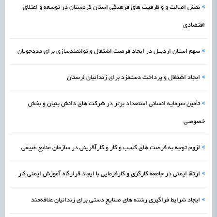
»
نقش اصالت و و ظرفیت های فرهنگی استان کردستان در توسعه و اعتلای
اقتصادی
»
سهم استان اردبیل در ایجاد فرصت اشتغال و توانمندسازی برای مددجویان
»
ایجاد اشتغال و پرداخت دستمزد برای زندانیان لرستان
»
تأمین سرمایه انسانی استعداد برتر در شرکت های دانش بنیان و بخش
خصوصی
»
لزوم توجه به فرصت های کسب و کار و کارآفرینی در سازمان منابع طبیعی
»
ارتقا ایمنی در جامعه کارگری و کارفرمایی با ایجاد قرارگاه آموزش ایمنی کار
»
ایجاد شرایط فراگیری رشته های صنایع دستی برای زندانیان علاقه‌مند