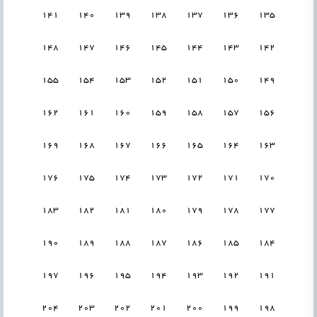
141
140
139
138
137
136
135
148
147
146
145
144
143
142
155
154
153
152
151
150
149
162
161
160
159
158
157
156
169
168
167
166
165
164
163
176
175
174
173
172
171
170
183
182
181
180
179
178
177
190
189
188
187
186
185
184
197
196
195
194
193
192
191
204
203
202
201
200
199
198