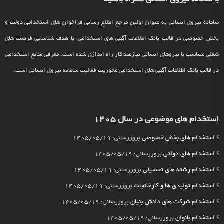
سامانه نیروی انسانی به عنوان اولین مرجع اطلاع رسانی فراخوان های استخدامی دولت و
بخش خصوصی در قالب بانک اطلاعات آگهی های استخدامی، با هدف شناسایی فرصت های
شغلی متناسب با نیروهای انسانی نیازمند کار راه اندازی شده است. معرفی منابع استخدامی
در قالب بانک اطلاعات آگهی های استخدامی محوریت فعالیت سامانه نیروی انسانی است.
استخدام های موضوعی در سال 1405
استخدام های بخش خصوصی
بروزرسانی: 1405/05/19
استخدام های دولتی
بروزرسانی: 1405/05/19
استخدام رشته های تحصیلی
بروزرسانی: 1405/05/19
استخدام تولیدی ها و کارخانجات
بروزرسانی: 1405/05/19
استخدام شرکت های دانش بنیان
بروزرسانی: 1405/05/19
استخدام بانوان
بروزرسانی: 1405/05/19