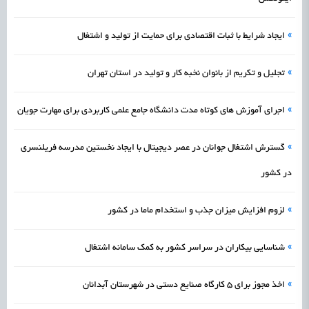
»
ایجاد شرایط با ثبات اقتصادی برای حمایت از تولید و اشتغال
»
تجلیل و تکریم از بانوان نخبه کار و تولید در استان تهران
»
اجرای آموزش های کوتاه مدت دانشگاه جامع علمی کاربردی برای مهارت جویان
»
گسترش اشتغال جوانان در عصر دیجیتال با ایجاد نخستین مدرسه فریلنسری
در کشور
»
لزوم افزایش میزان جذب و استخدام ماما در کشور
»
شناسایی بیکاران در سراسر کشور به کمک سامانه اشتغال
»
اخذ مجوز برای 5 کارگاه صنایع دستی در شهرستان آبدانان