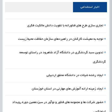
اخبار استخدامی
»
تجاری سازی طرح های فناورانه با تقویت دانش مالکیت فکری
»
توجه به معیشت کارکنان در راهبردهای سازمان حفاظت محیط زیست
»
تدوین سبد گردشگری در دانشگاه آزاد شاهرود در راستای توسعه
گردشگری
»
ایجاد رشته شیلات در دانشگاه محقق اردبیلی
»
ایجاد زمینه ارائه آموزش های مهارتی در استان خوزستان
»
حضور شرکت ها و مجموعه های فناور و نوآور در سیزدهمین دوره رویداد
اینوتکس