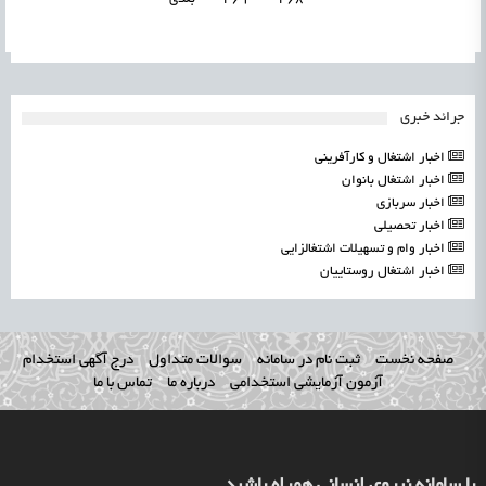
جرائد خبری
اخبار اشتغال و کارآفرینی
اخبار اشتغال بانوان
اخبار سربازی
اخبار تحصیلی
اخبار وام و تسهیلات اشتغالزایی
اخبار اشتغال روستاییان
صفحه نخست
ثبت نام در سامانه
سوالات متداول
درج آگهی استخدام
آزمون آزمایشی استخدامی
درباره ما
تماس با ما
با سامانه نیروی انسانی همراه باشید