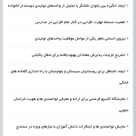
»
ایجاد انگیزه بین بانوان تلاشگر با تجلیل از واحدهای تولیدی دوستدار خانواده
»
اهمیت مسئله مهارت افزایی در کنار علم افزایی در مدارس
»
نیروی انسانی ماهر یکی از عوامل موفقیت واحدهای تولیدی
»
تشریح جزئیات پذیرش معتادان بهبودیافته برای شغل پاکبانی
»
ایجاد اشتغال برای روستاییان سیستان و بلوچستان با راه اندازی گلخانه های
خانگی
»
نمایشگاه اکسپو فرصتی برای ارائه و معرفی توانمندی ها و هویت خراسان
جنوبی
»
نمایش توانمندی ها و ابتکارات دانش آموزان با نیازهای ویژه در سنندج