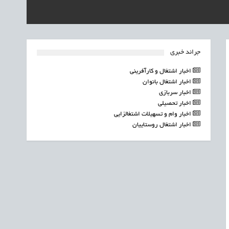
جرائد خبری
اخبار اشتغال و کارآفرینی
اخبار اشتغال بانوان
اخبار سربازی
اخبار تحصیلی
اخبار وام و تسهیلات اشتغالزایی
اخبار اشتغال روستاییان