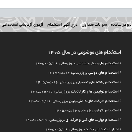
ام در سامانه
سوالات متداول
درج آگهی استخدام
آزمون آزمایشی استخدامی
استخدام های موضوعی در سال 1405
استخدام های بخش خصوصی
بروزرسانی: 1405/05/16
استخدام های دولتی
بروزرسانی: 1405/05/16
استخدام رشته های تحصیلی
بروزرسانی: 1405/05/16
استخدام تولیدی ها و کارخانجات
بروزرسانی: 1405/05/16
استخدام شرکت های دانش بنیان
بروزرسانی: 1405/05/16
استخدام بانوان
بروزرسانی: 1405/05/16
استخدام مهارت های فنی و حرفه ای
بروزرسانی: 1405/05/16
اخبار استخدامی جدید
بروزرسانی: 1405/05/16