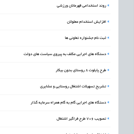
»
روند استخدامی قهرمانان ورزشی
»
افزایش استخدام معلولان
»
ثبت نام جشنواره تعاونی ها
»
دستگاه های اجرایی مکلف به پیروی سیاست های دولت
»
طرح پایلوت 8 روستای بدون بیکار
»
تشریح تسهیلات اشتغال روستایی و عشایری
»
دستگاه های اجرایی گام به گام همراه سرمایه گذار
»
تصویب ۷۰۶ طرح فراگیر اشتغال