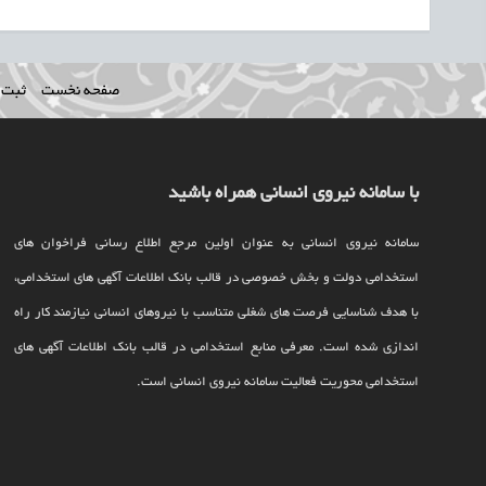
صفحه نخست
ثبت ن
با سامانه نیروی انسانی همراه باشید
سامانه نیروی انسانی به عنوان اولین مرجع اطلاع رسانی فراخوان های
استخدامی دولت و بخش خصوصی در قالب بانک اطلاعات آگهی های استخدامی،
با هدف شناسایی فرصت های شغلی متناسب با نیروهای انسانی نیازمند کار راه
اندازی شده است. معرفی منابع استخدامی در قالب بانک اطلاعات آگهی های
استخدامی محوریت فعالیت سامانه نیروی انسانی است.