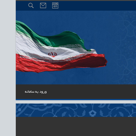
ورود به سامانه