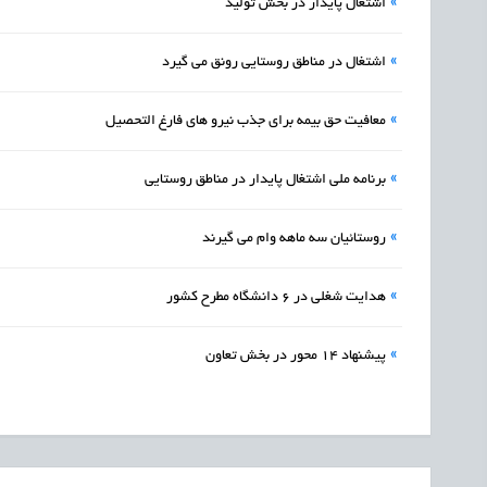
»
اشتغال پایدار در بخش تولید
»
اشتغال در مناطق روستایی رونق می گیرد
»
معافیت حق بیمه برای جذب نیرو های فارغ التحصیل
»
برنامه ملی اشتغال پایدار در مناطق روستایی
»
روستائیان سه ماهه وام می گیرند
»
هدایت شغلی در 6 دانشگاه مطرح کشور
»
پیشنهاد ۱۴ محور در بخش تعاون