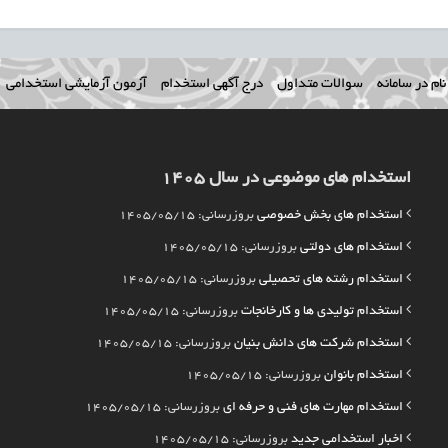
ام در سامانه
سوالات متداول
درج آگهی استخدام
آزمون آزمایشی استخدامی
استخدام های موضوعی در سال 1405
استخدام های بخش خصوصی
بروزرسانی: 1405/05/15
استخدام های دولتی
بروزرسانی: 1405/05/15
استخدام رشته های تحصیلی
بروزرسانی: 1405/05/15
استخدام تولیدی ها و کارخانجات
بروزرسانی: 1405/05/15
استخدام شرکت های دانش بنیان
بروزرسانی: 1405/05/15
استخدام بانوان
بروزرسانی: 1405/05/15
استخدام مهارت های فنی و حرفه ای
بروزرسانی: 1405/05/15
اخبار استخدامی جدید
بروزرسانی: 1405/05/15