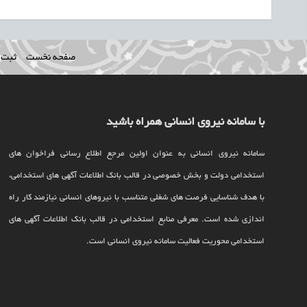
صفحه نخست
ثبت ن
با سامانه نیروی انسانی همراه باشید
سامانه نیروی انسانی به عنوان اولین مرجع اطلاع رسانی فراخوان های
استخدامی دولت و بخش خصوصی در قالب بانک اطلاعات آگهی های استخدامی،
با هدف شناسایی فرصت های شغلی متناسب با نیروهای انسانی نیازمند کار راه
اندازی شده است. معرفی منابع استخدامی در قالب بانک اطلاعات آگهی های
استخدامی محوریت فعالیت سامانه نیروی انسانی است.