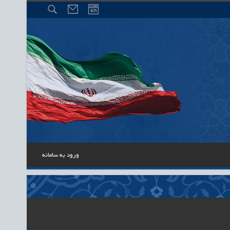
ورود به سامانه