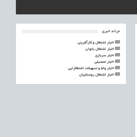
جرائد خبری
اخبار اشتغال و کارآفرینی
اخبار اشتغال بانوان
اخبار سربازی
اخبار تحصیلی
اخبار وام و تسهیلات اشتغالزایی
اخبار اشتغال روستاییان