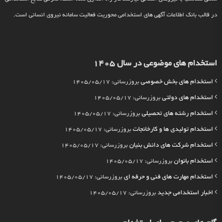
در قالب بانک اطلاعات آگهی های استخدامی محوریت فعالیت سامانه نیروی انسانی است.
استخدام های موضوعی در سال 1405
استخدام های بخش خصوصی
بروزرسانی: 1405/05/17
استخدام های دولتی
بروزرسانی: 1405/05/17
استخدام رشته های تحصیلی
بروزرسانی: 1405/05/17
استخدام تولیدی ها و کارخانجات
بروزرسانی: 1405/05/17
استخدام شرکت های دانش بنیان
بروزرسانی: 1405/05/17
استخدام بانوان
بروزرسانی: 1405/05/17
استخدام مهارت های فنی و حرفه ای
بروزرسانی: 1405/05/17
اخبار استخدامی جدید
بروزرسانی: 1405/05/17