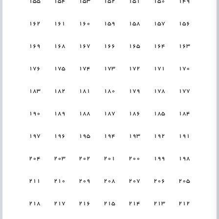
155
154
153
152
151
150
149
162
161
160
159
158
157
156
169
168
167
166
165
164
163
176
175
174
173
172
171
170
183
182
181
180
179
178
177
190
189
188
187
186
185
184
197
196
195
194
193
192
191
204
203
202
201
200
199
198
211
210
209
208
207
206
205
218
217
216
215
214
213
212