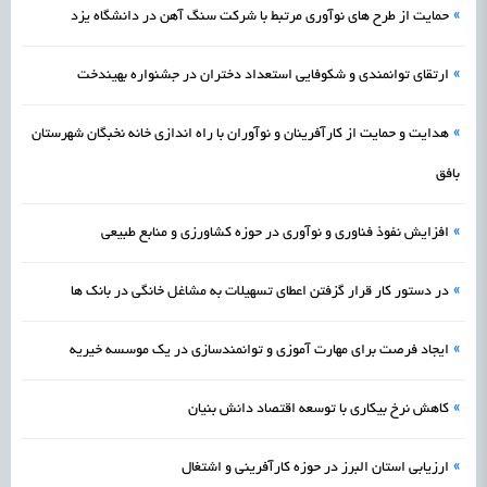
»
حمایت از طرح های نوآوری مرتبط با شرکت سنگ آهن در دانشگاه یزد
»
ارتقای توانمندی و شکوفایی استعداد دختران در جشنواره بهیندخت
»
هدایت و حمایت از کارآفرینان و نوآوران با راه اندازی خانه نخبگان شهرستان
بافق
»
افزایش نفوذ فناوری و نوآوری در حوزه کشاورزی و منابع طبیعی
»
در دستور کار قرار گزفتن اعطای تسهیلات به مشاغل خانگی در بانک ها
»
ایجاد فرصت برای مهارت آموزی و توانمندسازی در یک موسسه خیریه
»
کاهش نرخ بیکاری با توسعه اقتصاد دانش بنیان
»
ارزیابی استان البرز در حوزه کارآفرینی و اشتغال