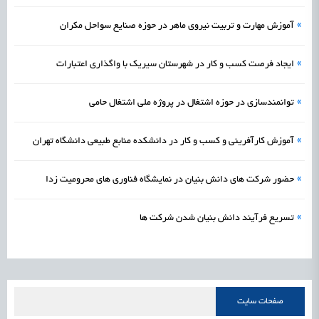
»
آموزش مهارت و تربیت نیروی ماهر در حوزه صنایع سواحل مکران
»
ایجاد فرصت کسب و کار در شهرستان سیریک با واگذاری اعتبارات
»
توانمندسازی در حوزه اشتغال در پروژه ملی اشتغال حامی
»
آموزش کارآفرینی و کسب و کار در دانشکده منابع طبیعی دانشگاه تهران
»
حضور شرکت های دانش بنیان در نمایشگاه فناوری های محرومیت زدا
»
تسریع فرآیند دانش بنیان شدن شرکت ها
صفحات سایت