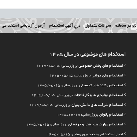
ام در سامانه
سوالات متداول
درج آگهی استخدام
آزمون آزمایشی استخدامی
استخدام های موضوعی در سال 1405
استخدام های بخش خصوصی
بروزرسانی: 1405/05/15
استخدام های دولتی
بروزرسانی: 1405/05/15
استخدام رشته های تحصیلی
بروزرسانی: 1405/05/15
استخدام تولیدی ها و کارخانجات
بروزرسانی: 1405/05/15
استخدام شرکت های دانش بنیان
بروزرسانی: 1405/05/15
استخدام بانوان
بروزرسانی: 1405/05/15
استخدام مهارت های فنی و حرفه ای
بروزرسانی: 1405/05/15
اخبار استخدامی جدید
بروزرسانی: 1405/05/15