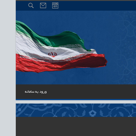
ورود به سامانه