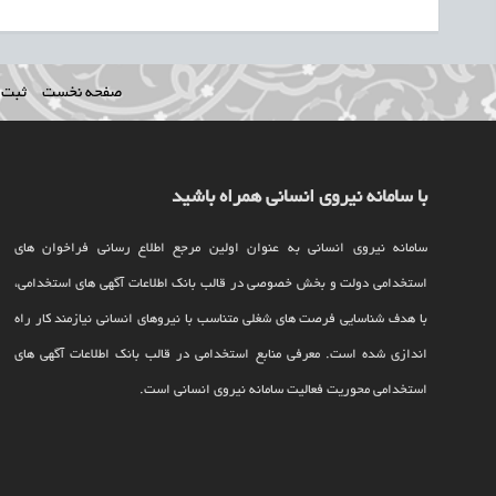
صفحه نخست
ثبت ن
با سامانه نیروی انسانی همراه باشید
سامانه نیروی انسانی به عنوان اولین مرجع اطلاع رسانی فراخوان های
استخدامی دولت و بخش خصوصی در قالب بانک اطلاعات آگهی های استخدامی،
با هدف شناسایی فرصت های شغلی متناسب با نیروهای انسانی نیازمند کار راه
اندازی شده است. معرفی منابع استخدامی در قالب بانک اطلاعات آگهی های
استخدامی محوریت فعالیت سامانه نیروی انسانی است.