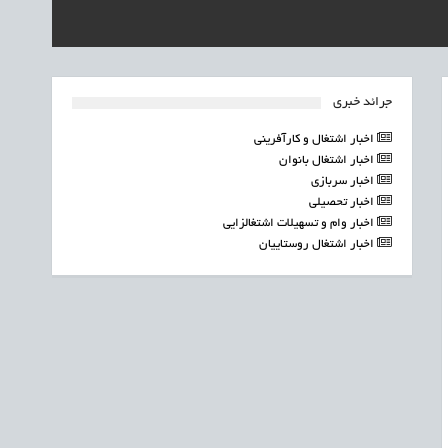
جرائد خبری
اخبار اشتغال و کارآفرینی
اخبار اشتغال بانوان
اخبار سربازی
اخبار تحصیلی
اخبار وام و تسهیلات اشتغالزایی
اخبار اشتغال روستاییان