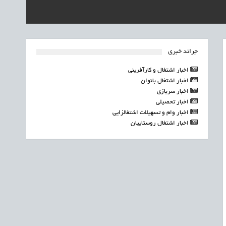
جرائد خبری
اخبار اشتغال و کارآفرینی
اخبار اشتغال بانوان
اخبار سربازی
اخبار تحصیلی
اخبار وام و تسهیلات اشتغالزایی
اخبار اشتغال روستاییان