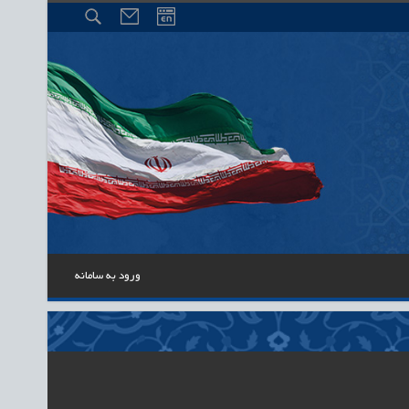
ورود به سامانه