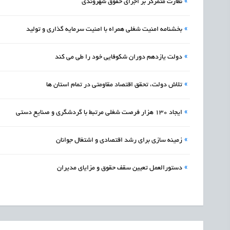
»
نظارت متمرکز بر اجرای حقوق شهروندی
»
بخشنامه امنیت شغلی همراه با امنیت سرمایه گذاری و تولید
»
دولت یازدهم دوران شکوفایی خود را طی می کند
»
تلاش دولت، تحقق اقتصاد مقاومتی در تمام استان ها
»
ایجاد 130 هزار فرصت شغلی مرتبط با گردشگری و صنایع دستی
»
زمینه سازی برای رشد اقتصادی و اشتغال جوانان
»
دستورالعمل تعیین سقف حقوق و مزایای مدیران