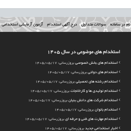
ام در سامانه
سوالات متداول
درج آگهی استخدام
آزمون آزمایشی استخدامی
استخدام های موضوعی در سال 1405
استخدام های بخش خصوصی
بروزرسانی: 1405/05/17
استخدام های دولتی
بروزرسانی: 1405/05/17
استخدام رشته های تحصیلی
بروزرسانی: 1405/05/17
استخدام تولیدی ها و کارخانجات
بروزرسانی: 1405/05/17
استخدام شرکت های دانش بنیان
بروزرسانی: 1405/05/17
استخدام بانوان
بروزرسانی: 1405/05/17
استخدام مهارت های فنی و حرفه ای
بروزرسانی: 1405/05/17
اخبار استخدامی جدید
بروزرسانی: 1405/05/17