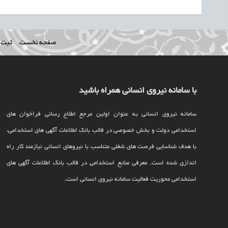
صفحه نخست
ثبت ن
با سامانه نیروی انسانی همراه باشید
سامانه نیروی انسانی به عنوان اولین مرجع اطلاع رسانی فراخوان های
استخدامی دولت و بخش خصوصی در قالب بانک اطلاعات آگهی های استخدامی،
با هدف شناسایی فرصت های شغلی متناسب با نیروهای انسانی نیازمند کار راه
اندازی شده است. معرفی منابع استخدامی در قالب بانک اطلاعات آگهی های
استخدامی محوریت فعالیت سامانه نیروی انسانی است.