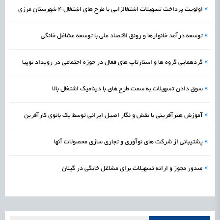
»
اولویت پرداخت تسهیلات اشتغالزایی با طرح های اشتغال 4 شهرستان مرزی
»
توسعه درآمد خانوارها و رونق اقتصاد ملی با توسعه مشاغل خانگی
»
گردهمایی گروه ها و استارتاپ های فعال در حوزه اجتماعی در رویداد نوپیا
»
سوق دادن تسهیلات به سمت طرح های با دینامیک اشتغال بالا
»
آموزش هنرآفرینی با نقش و نگار اصیل ایرانی توسط یک بانوی کارآفرین
»
پشتیبانی از شرکت های نوآوری و تجاری سازی محصولات آنها
»
صدور مجوز و ارائه تسهیلات برای مشاغل خانگی در گیلان