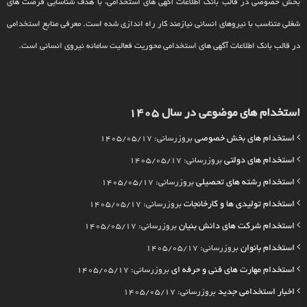
بخش خصوصی در قالب بانک اطلاعات آگهی های استخدامی، با هدف شناسایی فرصت های
شغلی متناسب با نیروهای انسانی نیازمند کار راه اندازی شده است. معرفی منابع استخدامی
در قالب بانک اطلاعات آگهی های استخدامی محوریت فعالیت سامانه نیروی انسانی است.
استخدام های موضوعی در سال 1405
استخدام های بخش خصوصی
بروزرسانی: 1405/05/17
استخدام های دولتی
بروزرسانی: 1405/05/17
استخدام رشته های تحصیلی
بروزرسانی: 1405/05/17
استخدام تولیدی ها و کارخانجات
بروزرسانی: 1405/05/17
استخدام شرکت های دانش بنیان
بروزرسانی: 1405/05/17
استخدام بانوان
بروزرسانی: 1405/05/17
استخدام مهارت های فنی و حرفه ای
بروزرسانی: 1405/05/17
اخبار استخدامی جدید
بروزرسانی: 1405/05/17