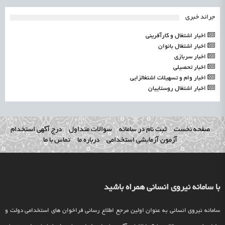
جرائد خبری
اخبار اشتغال و کارآفرینی
اخبار اشتغال بانوان
اخبار سربازی
اخبار تحصیلی
اخبار وام و تسهیلات اشتغالزایی
اخبار اشتغال روستاییان
صفحه نخست
ثبت نام در سامانه
سوالات متداول
درج آگهی استخدام
آزمون آزمایشی استخدامی
درباره ما
تماس با ما
با سامانه نیروی انسانی همراه باشید
سامانه نیروی انسانی به عنوان اولین مرجع اطلاع رسانی فراخوان های استخدامی دولت و