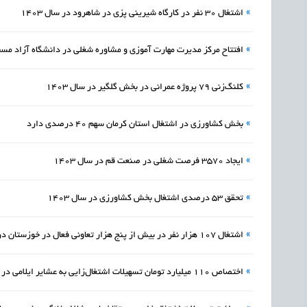
»
اشتغال ۳۰ نفر در کارگاه شیرینی پزی در شاهرود در سال 1403
»
افتتاح مرکز مدیرت مهارت آموزی و مشاوره‌ شغلی در دانشگاه آزاد مسجدسلیمان (TMC)
»
کلنگ‌زنی ۷۹ پروژه عمرانی در بخش گلگیر در سال 1403
»
بخش کشاورزی در اشتغال استان کرمان سهم 40 درصدی دارد
»
ایجاد 3570 فرصت شغلی در صنعت قم در سال 1403
»
تحقق ۵۳ درصدی اشتغال بخش کشاورزی در سال 1403
»
اشتغال ۱۰۷ هزار نفر در بیش از پنج هزار تعاونی فعال در خوزستان در سال 1403
»
اختصاص 110 میلیارد تومان تسهیلات اشتغال‌زایی به عشایر ایلامی در سال 1403