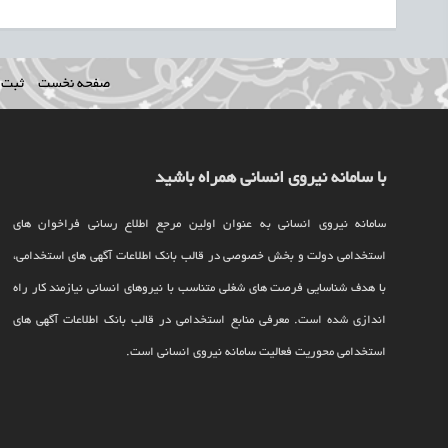
صفحه نخست
ثبت ن
با سامانه نیروی انسانی همراه باشید
سامانه نیروی انسانی به عنوان اولین مرجع اطلاع رسانی فراخوان های
استخدامی دولت و بخش خصوصی در قالب بانک اطلاعات آگهی های استخدامی،
با هدف شناسایی فرصت های شغلی متناسب با نیروهای انسانی نیازمند کار راه
اندازی شده است. معرفی منابع استخدامی در قالب بانک اطلاعات آگهی های
استخدامی محوریت فعالیت سامانه نیروی انسانی است.