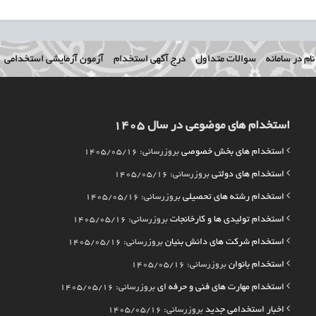
ام در سامانه
سوالات متداول
درج آگهی استخدام
آزمون آزمایشی استخدامی
استخدام های موضوعی در سال 1405
استخدام های بخش خصوصی
بروزرسانی: 1405/05/16
استخدام های دولتی
بروزرسانی: 1405/05/16
استخدام رشته های تحصیلی
بروزرسانی: 1405/05/16
استخدام تولیدی ها و کارخانجات
بروزرسانی: 1405/05/16
استخدام شرکت های دانش بنیان
بروزرسانی: 1405/05/16
استخدام بانوان
بروزرسانی: 1405/05/16
استخدام مهارت های فنی و حرفه ای
بروزرسانی: 1405/05/16
اخبار استخدامی جدید
بروزرسانی: 1405/05/16