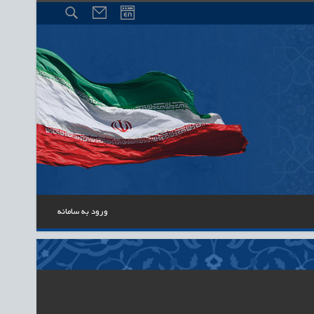
ورود به سامانه