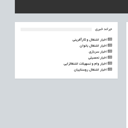
جرائد خبری
اخبار اشتغال و کارآفرینی
اخبار اشتغال بانوان
اخبار سربازی
اخبار تحصیلی
اخبار وام و تسهیلات اشتغالزایی
اخبار اشتغال روستاییان