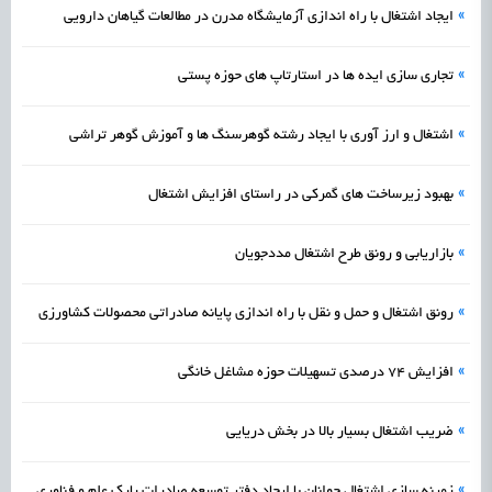
»
ایجاد اشتغال با راه اندازی آزمایشگاه مدرن در مطالعات گیاهان دارویی
»
تجاری سازی ایده ها در استارتاپ‌ های حوزه پستی
»
اشتغال و ارز آوری با ایجاد رشته گوهرسنگ‌ ها و آموزش گوهر تراشی
»
بهبود زیرساخت‌ های گمرکی در راستای افزایش اشتغال
»
بازاریابی و رونق طرح اشتغال مددجویان
»
رونق اشتغال و حمل و نقل با راه اندازی پایانه صادراتی محصولات کشاورزی
»
افزایش ۷۴ درصدی تسهیلات حوزه مشاغل خانگی
»
ضریب اشتغال بسیار بالا در بخش دریایی
»
زمینه سازی اشتغال جوانان با ایجاد دفتر توسعه صادرات پارک علم و فناوری