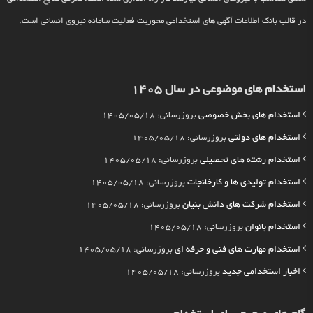
در قالب بانک اطلاعات آگهی های استخدامی محوریت فعالیت سامانه نیروی انسانی است.
استخدام های موضوعی در سال 1405
استخدام های بخش خصوصی
بروزرسانی: 1405/05/18
استخدام های دولتی
بروزرسانی: 1405/05/18
استخدام رشته های تحصیلی
بروزرسانی: 1405/05/18
استخدام تولیدی ها و کارخانجات
بروزرسانی: 1405/05/18
استخدام شرکت های دانش بنیان
بروزرسانی: 1405/05/18
استخدام بانوان
بروزرسانی: 1405/05/18
استخدام مهارت های فنی و حرفه ای
بروزرسانی: 1405/05/18
اخبار استخدامی جدید
بروزرسانی: 1405/05/18