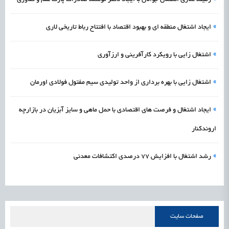
»
ایجاد اشتغال منطقه ای و بهبود اقتصاد با افتتاح رباط تاریخی لاری
»
اشتغال‌ زایی با رویکرد کارآفرینی و ارزآوری
»
اشتغال زایی با بهره برداری از واحد تولیدی سیم مفتول فولادی اورمان
»
ایجاد اشتغال و فرصت‌ های اقتصادی با حمل ماهی و سایز آبزیان در بازارچه
اروندکنار
»
رشد اشتغال با افزایش 77 درصدی اکتشافات معدنی
صفحات سایت