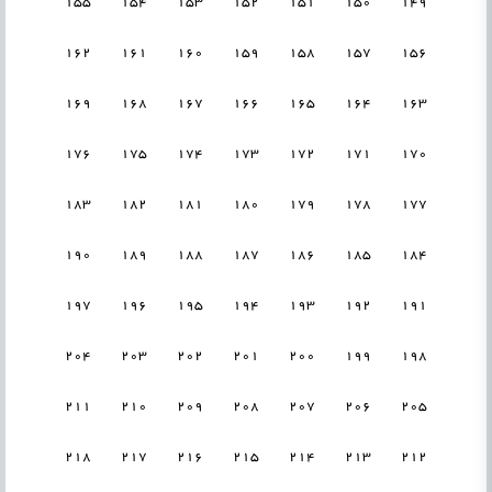
155
154
153
152
151
150
149
162
161
160
159
158
157
156
169
168
167
166
165
164
163
176
175
174
173
172
171
170
183
182
181
180
179
178
177
190
189
188
187
186
185
184
197
196
195
194
193
192
191
204
203
202
201
200
199
198
211
210
209
208
207
206
205
218
217
216
215
214
213
212