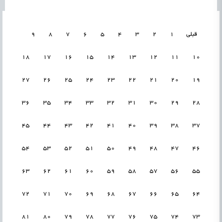
قبلی
1
2
3
4
5
6
7
8
9
18
17
16
15
14
13
12
11
10
27
26
25
24
23
22
21
20
19
36
35
34
33
32
31
30
29
28
45
44
43
42
41
40
39
38
37
54
53
52
51
50
49
48
47
46
63
62
61
60
59
58
57
56
55
72
71
70
69
68
67
66
65
64
81
80
79
78
77
76
75
74
73