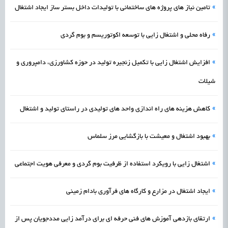
»
تامین نیاز های پروژه های ساختمانی با تولیدات داخل بستر ساز ایجاد اشتغال
»
رفاه محلی و اشتغال زایی با توسعه اکوتوریسم و بوم گردی
»
افزایش اشتغال زایی با تکمیل زنجیره تولید در حوزه کشاورزی، دامپروری و
شیلات
»
کاهش هزینه های راه‌ اندازی واحد های تولیدی در راستای تولید و اشتغال
»
بهبود اشتغال و معیشت با بازگشایی مرز سلماس
»
اشتغال‌ زایی با رویکرد استفاده از ظرفیت بوم‌ گردی و معرفی هویت اجتماعی
»
ایجاد اشتغال در مزارع و کارگاه‌ های فرآوری بادام زمینی
»
ارتقای بازدهی آموزش های فنی حرفه ای برای درآمد زایی مددجویان پس از