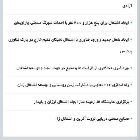
آزادی
»
ایجاد اشتغال برای پنج هزار و ۴۰۶ نفر با احداث شهرک صنعتی چاراویماق
»
ایجاد شغل جدید و ورود فناوری با اشتغال نخبگان مقیم خارج در پارک فناوری
پردیس
»
بهره گیری حداکثری از ظرفیت ها و منابع در جهت ایجاد و توسعه اشتغال
»
راه اندازی ۳۱۴ تعاونی با مشارکت زنان روستایی و توسعه اشتغال زنان
»
برگزاری نمایشگاه‌ ها، زمینه‌ ساز ایجاد اشتغال ارزان و پایدار
»
صنایع دستی دریایی ثروت آفرین و اشتغال زا