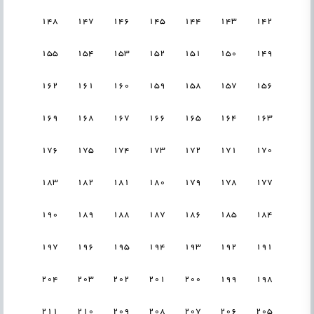
148
147
146
145
144
143
142
155
154
153
152
151
150
149
162
161
160
159
158
157
156
169
168
167
166
165
164
163
176
175
174
173
172
171
170
183
182
181
180
179
178
177
190
189
188
187
186
185
184
197
196
195
194
193
192
191
204
203
202
201
200
199
198
211
210
209
208
207
206
205