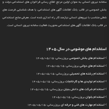
سامانه نیروی انسانی به عنوان اولین مرجع اطلاع رسانی فراخوان های استخدامی دولت و
بخش خصوصی در قالب بانک اطلاعات آگهی های استخدامی، با هدف شناسایی فرصت های
شغلی متناسب با نیروهای انسانی نیازمند کار راه اندازی شده است. معرفی منابع استخدامی
در قالب بانک اطلاعات آگهی های استخدامی محوریت فعالیت سامانه نیروی انسانی است.
استخدام های موضوعی در سال 1405
استخدام های بخش خصوصی
بروزرسانی: 1405/05/15
استخدام های دولتی
بروزرسانی: 1405/05/15
استخدام رشته های تحصیلی
بروزرسانی: 1405/05/15
استخدام تولیدی ها و کارخانجات
بروزرسانی: 1405/05/15
استخدام شرکت های دانش بنیان
بروزرسانی: 1405/05/15
استخدام بانوان
بروزرسانی: 1405/05/15
استخدام مهارت های فنی و حرفه ای
بروزرسانی: 1405/05/15