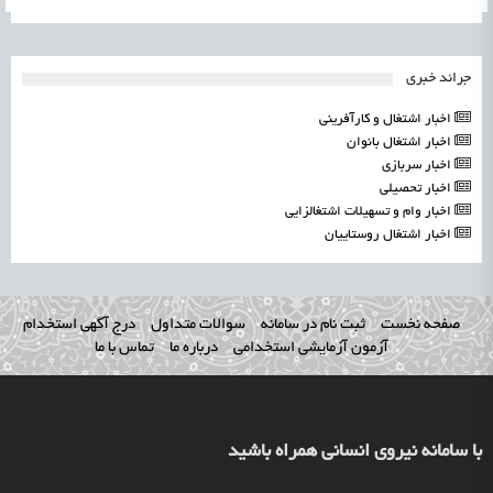
جرائد خبری
اخبار اشتغال و کارآفرینی
اخبار اشتغال بانوان
اخبار سربازی
اخبار تحصیلی
اخبار وام و تسهیلات اشتغالزایی
اخبار اشتغال روستاییان
صفحه نخست
ثبت نام در سامانه
سوالات متداول
درج آگهی استخدام
آزمون آزمایشی استخدامی
درباره ما
تماس با ما
با سامانه نیروی انسانی همراه باشید