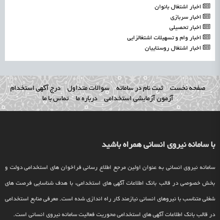
اخبار اشتغال بانوان
اخبار سربازی
اخبار تحصیلی
اخبار وام و تسهیلات اشتغالزایی
اخبار اشتغال روستاییان
صفحه نخست
ثبت نام در سامانه
سوالات متداول
درج آگهی استخدام
آزمون آزمایشی استخدامی
درباره ما
تماس با ما
با سامانه نیروی انسانی همراه باشید
سامانه نیروی انسانی به عنوان اولین مرجع اطلاع رسانی فراخوان های استخدامی دولت و
بخش خصوصی در قالب بانک اطلاعات آگهی های استخدامی، با هدف شناسایی فرصت های
شغلی متناسب با نیروهای انسانی نیازمند کار راه اندازی شده است. معرفی منابع استخدامی
در قالب بانک اطلاعات آگهی های استخدامی محوریت فعالیت سامانه نیروی انسانی است.