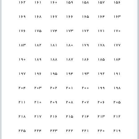
162
161
160
159
158
157
156
169
168
167
166
165
164
163
176
175
174
173
172
171
170
183
182
181
180
179
178
177
190
189
188
187
186
185
184
197
196
195
194
193
192
191
204
203
202
201
200
199
198
211
210
209
208
207
206
205
218
217
216
215
214
213
212
225
224
223
222
221
220
219