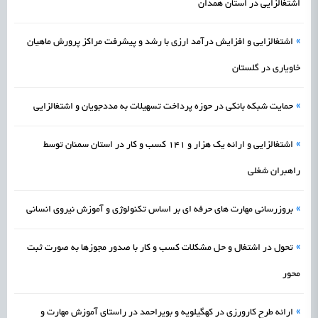
اشتغالزایی در استان همدان
»
اشتغالزایی و افزایش درآمد ارزی با رشد و پیشرفت مراکز پرورش ماهیان
خاویاری در گلستان
»
حمایت شبکه بانکی در حوزه پرداخت تسهیلات به مددجویان و اشتغالزایی
»
اشتغالزایی و ارائه یک هزار و 141 کسب و کار در استان سمنان توسط
راهبران شغلی
»
بروزرسانی مهارت های حرفه ای بر اساس تکنولوژی و آموزش نیروی انسانی
»
تحول در اشتغال و حل مشکلات کسب و کار با صدور مجوزها به صورت ثبت
محور
»
ارائه طرح کارورزی در کهگیلویه و بویراحمد در راستای آموزش مهارت و