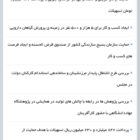
تومان تسهیلات
»
ایجاد کسب و کار برای 5 هزار و 500 نفر در زمینه ی پرورش گیاهان دارویی
»
حمایت سازمان بسیج سازندگی کشور از صندوق قرض الحسنه و ایجاد فرصت
های کسب و کار
»
بررسی طرح اشتغال پایدار مرزنشینان و ساماندهی استخدام کارکنان دولت
در مجلس
»
بررسی پژوهش ها در رابطه با چالش های تولید در همایشی در پژوهشگاه
جهاددانشگاهی با حضور کارآفرینان
»
پرداخت 842 میلیارد و 230 میلیون ریال تسهیلات با هدف حمایت از