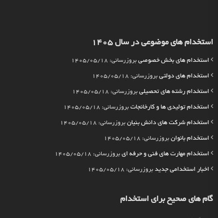
استخدام های موضوعی در سال 1405
استخدام های بخش خصوصی
بروزرسانی: 1405/05/18
استخدام های دولتی
بروزرسانی: 1405/05/18
استخدام رشته های تحصیلی
بروزرسانی: 1405/05/18
استخدام تولیدی ها و کارخانجات
بروزرسانی: 1405/05/18
استخدام شرکت های دانش بنیان
بروزرسانی: 1405/05/18
استخدام بانوان
بروزرسانی: 1405/05/18
استخدام مهارت های فنی و حرفه ای
بروزرسانی: 1405/05/18
اخبار استخدامی جدید
بروزرسانی: 1405/05/18
گام های صحیح برای استخدام