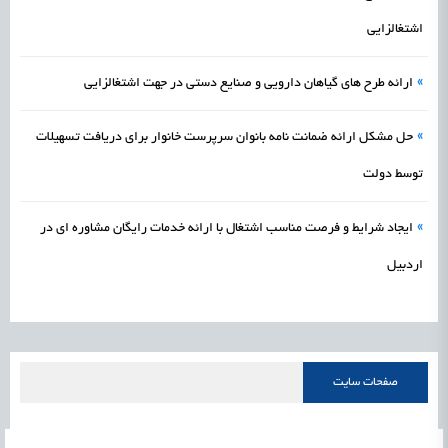
اشتغالزایی
»
ارائه طرح های گیاهان دارویی و صنایع دستی در جهت اشتغالزایی
»
حل مشکل ارائه ضمانت نامه بانوان سرپرست خانوار برای دریافت تسهیلات
توسط دولت
»
ایجاد شرایط و فرصت مناسب اشتغال با ارائه خدمات رایگان مشاوره ای در
اردبیل
صفحات سایت