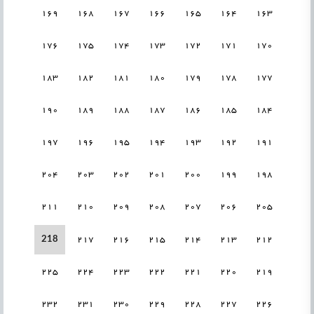
169
168
167
166
165
164
163
176
175
174
173
172
171
170
183
182
181
180
179
178
177
190
189
188
187
186
185
184
197
196
195
194
193
192
191
204
203
202
201
200
199
198
211
210
209
208
207
206
205
218
217
216
215
214
213
212
225
224
223
222
221
220
219
232
231
230
229
228
227
226