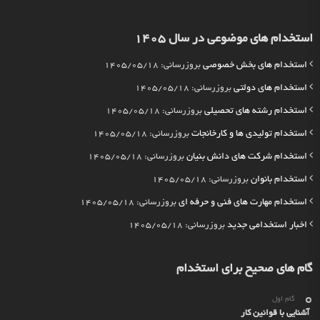
استخدام های موضوعی در سال 1405
استخدام های بخش خصوصی
بروزرسانی: 1405/05/18
استخدام های دولتی
بروزرسانی: 1405/05/18
استخدام رشته های تحصیلی
بروزرسانی: 1405/05/18
استخدام تولیدی ها و کارخانجات
بروزرسانی: 1405/05/18
استخدام شرکت های دانش بنیان
بروزرسانی: 1405/05/18
استخدام بانوان
بروزرسانی: 1405/05/18
استخدام مهارت های فنی و حرفه ای
بروزرسانی: 1405/05/18
اخبار استخدامی جدید
بروزرسانی: 1405/05/18
گام های صحیح برای استخدام
گام اول
آشنایی با قوانین کار