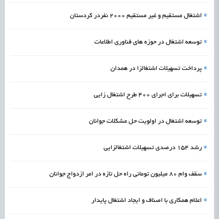
»
اشتغال مستقیم و غیر مستقیم 2000 نفردر کردستان
»
توسعه اشتغال در حوزه های فناوری اطلاعات
»
پرداخت تسهیلات اشتغالزا در همدان
»
تسهیلات برای اجرای 400 طرح اشتغال زایی
»
توسعه اشتغال در اولویت حل مشکلات جوانان
»
رشد 154 درصدی تسهیلات اشتغالزایی
»
سقف وام ۸۰ میلیون تومانی راه حل تازه در امر ازدواج جوانان
»
اعلام همکاری با اصناف و ایجاد اشتغال پایدار