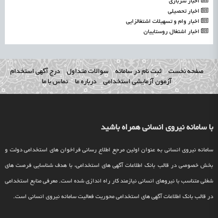
اخبار سربازی
اخبار تحصیلی
اخبار وام و تسهیلات اشتغالزایی
اخبار اشتغال روستاییان
صفحه نخست
ثبت نام در سامانه
سوالات متداول
درج آگهی استخدام
آزمون آزمایشی استخدامی
درباره ما
تماس با ما
با سامانه نیروی انسانی همراه باشید
سامانه نیروی انسانی به عنوان اولین مرجع اطلاع رسانی فراخوان های استخدامی دولت و
بخش خصوصی در قالب بانک اطلاعات آگهی های استخدامی، با هدف شناسایی فرصت های
شغلی متناسب با نیروهای انسانی نیازمند کار راه اندازی شده است. معرفی منابع استخدامی
در قالب بانک اطلاعات آگهی های استخدامی محوریت فعالیت سامانه نیروی انسانی است.