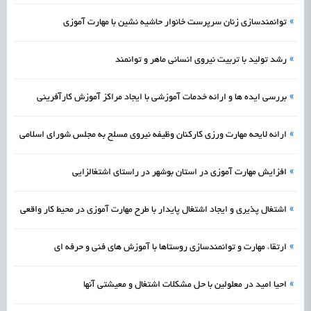
»
توانمندسازی زنان سرپرست خانوار حاشیه نشین با مهارت آموزی
»
رشد تولید با تربیت نیروی انسانی ماهر و توانمند
»
بررسی ایده ها و ارائه خدمات آموزشی با ایجاد مراکز آموزش کارآفرینی
»
ارائه لایحه مهارت ورزی کارکنان وظیفه نیروی مسلح به مجلس شورای اسلامی
»
افزایش مهارت آموزی در استان بوشهر در راستای اشتغالزایی
»
اشتغال پذیری و ایجاد اشتغال پایدار با طرح مهارت آموزی در محیط کار واقعی
»
ارتقاء مهارت و توانمندسازی روستاها با آموزش های فنی و حرفه ای
»
احیا امید در معلولین با حل مشکلات اشتغال و معیشتی آنها