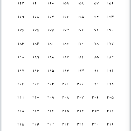
162
161
160
159
158
157
156
169
168
167
166
165
164
163
176
175
174
173
172
171
170
183
182
181
180
179
178
177
190
189
188
187
186
185
184
197
196
195
194
193
192
191
204
203
202
201
200
199
198
211
210
209
208
207
206
205
218
217
216
215
214
213
212
225
224
223
222
221
220
219