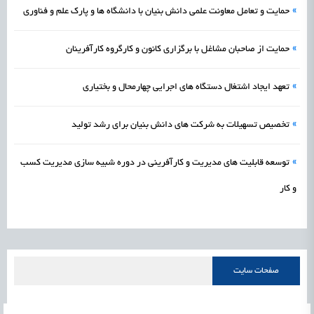
»
حمایت و تعامل معاونت علمی دانش بنیان با دانشگاه ها و پارک علم و فناوری
»
حمایت از صاحبان مشاغل با برگزاری کانون و کارگروه کارآفرینان
»
تعهد ایجاد اشتغال دستگاه های اجرایی چهارمحال و بختیاری
»
تخصیص تسهیلات به شرکت های دانش بنیان برای رشد تولید
»
توسعه قابلیت های مدیریت و کارآفرینی در دوره شبیه سازی مدیریت کسب
و کار
صفحات سایت