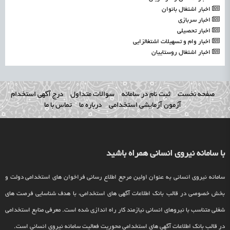
اخبار اشتغال بانوان
اخبار سربازی
اخبار تحصیلی
اخبار وام و تسهیلات اشتغالزایی
اخبار اشتغال روستاییان
صفحه نخست
ثبت نام در سامانه
سوالات متداول
درج آگهی استخدام
آزمون آزمایشی استخدامی
درباره ما
تماس با ما
با سامانه نیروی انسانی همراه باشید
سامانه نیروی انسانی به عنوان اولین مرجع اطلاع رسانی فراخوان های استخدامی دولت و
بخش خصوصی در قالب بانک اطلاعات آگهی های استخدامی، با هدف شناسایی فرصت های
شغلی متناسب با نیروهای انسانی نیازمند کار راه اندازی شده است. معرفی منابع استخدامی
در قالب بانک اطلاعات آگهی های استخدامی محوریت فعالیت سامانه نیروی انسانی است.