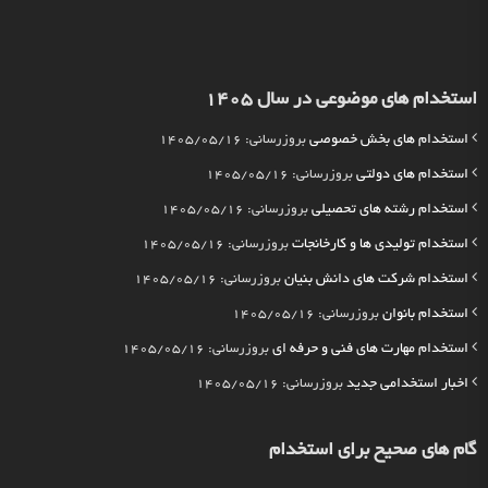
استخدام های موضوعی در سال 1405
استخدام های بخش خصوصی
بروزرسانی: 1405/05/16
استخدام های دولتی
بروزرسانی: 1405/05/16
استخدام رشته های تحصیلی
بروزرسانی: 1405/05/16
استخدام تولیدی ها و کارخانجات
بروزرسانی: 1405/05/16
استخدام شرکت های دانش بنیان
بروزرسانی: 1405/05/16
استخدام بانوان
بروزرسانی: 1405/05/16
استخدام مهارت های فنی و حرفه ای
بروزرسانی: 1405/05/16
اخبار استخدامی جدید
بروزرسانی: 1405/05/16
گام های صحیح برای استخدام