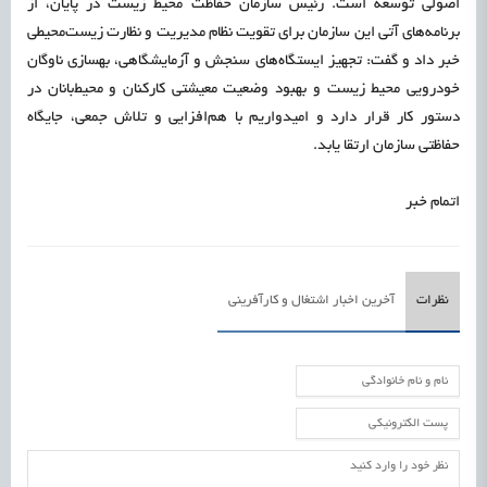
اصولی توسعه است. رئیس سازمان حفاظت محیط زیست در پایان، از
برنامه‌های آتی این سازمان برای تقویت نظام مدیریت و نظارت زیست‌محیطی
خبر داد و گفت: تجهیز ایستگاه‌های سنجش و آزمایشگاهی، بهسازی ناوگان
خودرویی محیط زیست و بهبود وضعیت معیشتی کارکنان و محیط‌بانان در
دستور کار قرار دارد و امیدواریم با هم‌افزایی و تلاش جمعی، جایگاه
حفاظتی سازمان ارتقا یابد.
اتمام خبر
نظرات
آخرین اخبار اشتغال و کارآفرینی