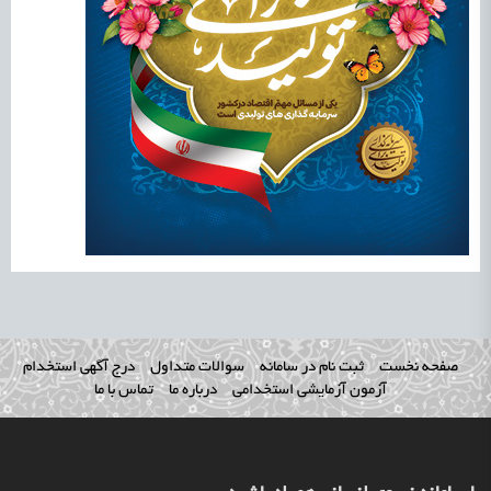
صفحه نخست
ثبت نام در سامانه
سوالات متداول
درج آگهی استخدام
آزمون آزمایشی استخدامی
درباره ما
تماس با ما