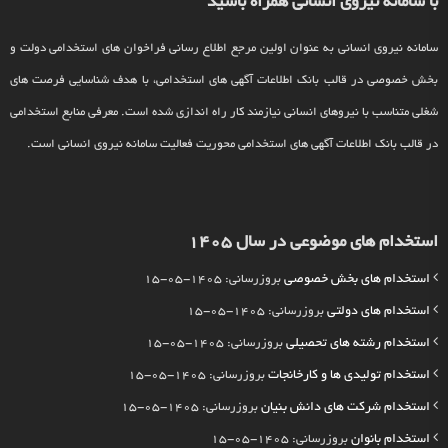
با سامانه نیروی انسانی همراه باشید
سامانه نیروی انسانی به عنوان اولین مرجع اطلاع رسانی فراخوان های استخدامی دولت و
بخش خصوصی در قالب بانک اطلاعات آگهی های استخدامی، با هدف شناسایی فرصت های
شغلی متناسب با نیروهای انسانی نیازمند کار راه اندازی شده است. معرفی منابع استخدامی
در قالب بانک اطلاعات آگهی های استخدامی محوریت فعالیت سامانه نیروی انسانی است.
استخدام های موضوعی در سال 1405
استخدام های بخش خصوصی
بروزرسانی: 1405-05-15
استخدام های دولتی
بروزرسانی: 1405-05-15
استخدام رشته های تحصیلی
بروزرسانی: 1405-05-15
استخدام تولیدی ها و کارخانجات
بروزرسانی: 1405-05-15
استخدام شرکت های دانش بنیان
بروزرسانی: 1405-05-15
استخدام بانوان
بروزرسانی: 1405-05-15