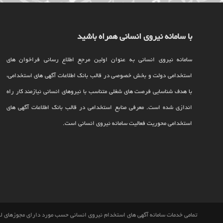
با سامانه نیروی انسانی همراه باشید
سامانه نیروی انسانی به عنوان اولین مرجع اطلاع رسانی فراخوان های
استخدامی دولت و بخش خصوصی در قالب بانک اطلاعات آگهی های استخدامی،
با هدف شناسایی فرصت های شغلی متناسب با نیروهای انسانی نیازمند کار راه
اندازی شده است. معرفی منابع استخدامی در قالب بانک اطلاعات آگهی های
استخدامی محوریت فعالیت سامانه نیروی انسانی است.
تمامی خدمات سامانه آگهی های استخدام نیروی انسانی حسب مورد دارای مجوزهای لاز