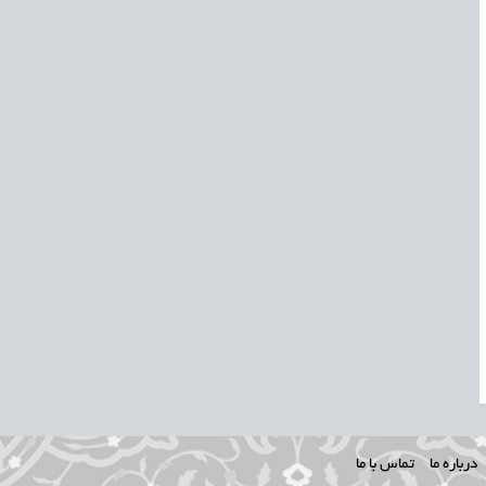
درباره ما
تماس با ما