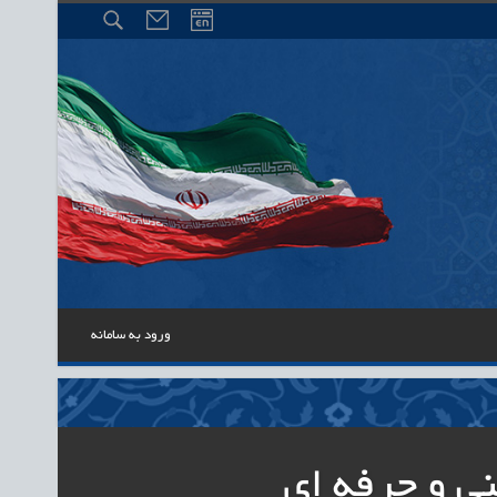
ورود به سامانه
ی و حرفه ای