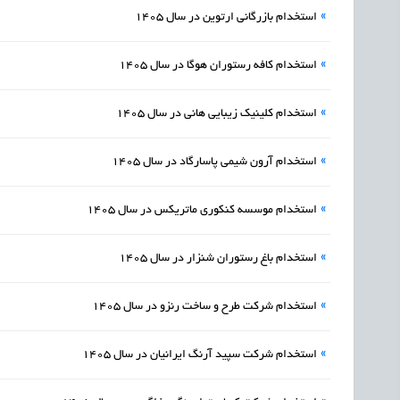
»
استخدام بازرگانی ارتوین در سال 1405
»
استخدام کافه رستوران هوگا در سال 1405
»
استخدام کلینیک زیبایی هانی در سال 1405
»
استخدام آرون شیمی پاسارگاد در سال 1405
»
استخدام موسسه کنکوری ماتریکس در سال 1405
»
استخدام باغ رستوران شنزار در سال 1405
»
استخدام شرکت طرح و ساخت رنزو در سال 1405
»
استخدام شرکت سپید آرنگ ایرانیان در سال 1405