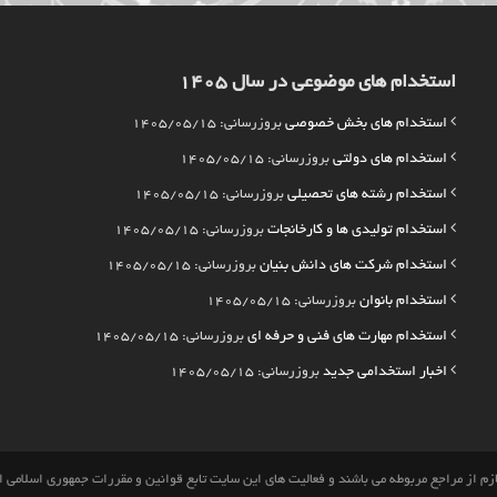
استخدام های موضوعی در سال 1405
استخدام های بخش خصوصی
بروزرسانی: 1405/05/15
استخدام های دولتی
بروزرسانی: 1405/05/15
استخدام رشته های تحصیلی
بروزرسانی: 1405/05/15
استخدام تولیدی ها و کارخانجات
بروزرسانی: 1405/05/15
استخدام شرکت های دانش بنیان
بروزرسانی: 1405/05/15
استخدام بانوان
بروزرسانی: 1405/05/15
استخدام مهارت های فنی و حرفه ای
بروزرسانی: 1405/05/15
اخبار استخدامی جدید
بروزرسانی: 1405/05/15
م از مراجع مربوطه می باشند و فعالیت های این سایت تابع قوانین و مقررات جمهوری اسلامی 