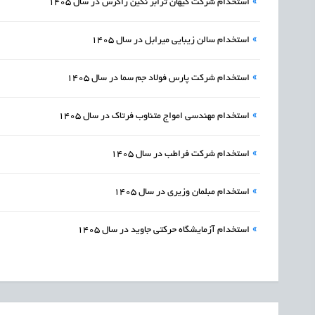
»
استخدام شرکت کیهان ترابر نگین زاگرس در سال 1405
»
استخدام سالن زیبایی میرابل در سال 1405
»
استخدام شرکت پارس فولاد جم سما در سال 1405
»
استخدام مهندسی امواج متناوب فرتاک در سال 1405
»
استخدام شرکت فراطب در سال 1405
»
استخدام مبلمان وزیری در سال 1405
»
استخدام آزمایشگاه حرکتی جاوید در سال 1405