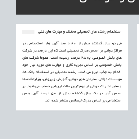
استخدام رشته های تحصیلی مختلف و مهارت های فنی
طی دو سال گذشته بیش از 60 درصد آگهی های استخدامی در
مراکز دولتی بر اساس مدرک تحصیلی است که این درصد در شرکت
های بخش خصوصی، به 25 درصد رسیده است. عموما شرکت های
بخش خصوصی بر اساس تجربه کاری و مهارت های مورد نیاز خود
اقدام به جذب نیرو می کنند. رشته تحصیلی در استخدام بانک ها،
موسسات دولتی، سازمان های دولتی، آموزش و پروش، وزارتخانه ها
و سایر ادارات دولتی از مهم ترین ملاک ارزیابی حساب می شود. بر
اساس آمار در یک سال گذشته بیش از 50 درصد آگهی هاس
استخدامی بر اساس مدرک لیسانس منتشر شده اند.