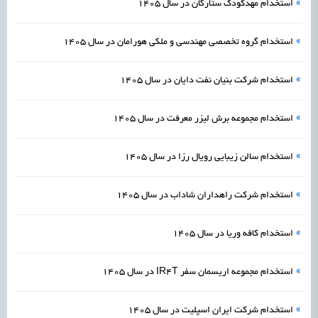
»
استخدام مهدکودک ستارگان در سال 1405
»
استخدام گروه تخصصی مهندسی و ملکی هورامان در سال 1405
»
استخدام شرکت بنیان نفت دایان در سال 1405
»
استخدام مجموعه برش لیزر معرفت در سال 1405
»
استخدام سالن زیبایی رویال رزا در سال 1405
»
استخدام شرکت راهداران شاداب در سال 1405
»
استخدام کافه وریا در سال 1405
»
استخدام مجموعه اریسمان سفر IR4T در سال 1405
»
استخدام شرکت ایران اسپلیت در سال 1405