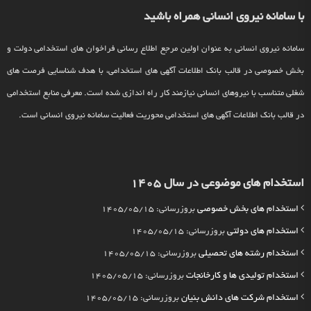
با سامانه نیروی انسانی همراه باشید
سامانه نیروی انسانی به عنوان اولین مرجع اطلاع رسانی فراخوان های استخدامی دولت و
بخش خصوصی در قالب بانک اطلاعات آگهی های استخدامی، با هدف شناسایی فرصت های
شغلی متناسب با نیروهای انسانی نیازمند کار راه اندازی شده است. معرفی منابع استخدامی
در قالب بانک اطلاعات آگهی های استخدامی محوریت فعالیت سامانه نیروی انسانی است.
استخدام های موضوعی در سال 1405
استخدام های بخش خصوصی
بروزرسانی: 1405/05/15
استخدام های دولتی
بروزرسانی: 1405/05/15
استخدام رشته های تحصیلی
بروزرسانی: 1405/05/15
استخدام تولیدی ها و کارخانجات
بروزرسانی: 1405/05/15
استخدام شرکت های دانش بنیان
بروزرسانی: 1405/05/15