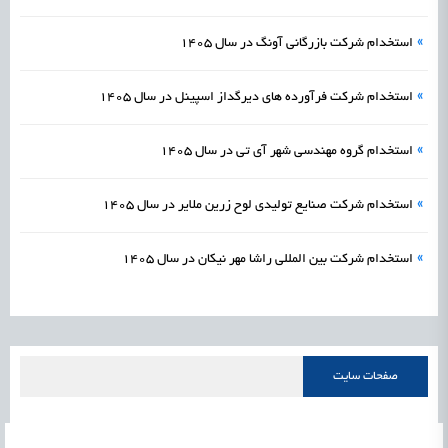
»
استخدام شرکت بازرگانی آونگ در سال 1405
»
استخدام شرکت فرآورده های دیرگداز اسپینل در سال 1405
»
استخدام گروه مهندسی شهر آی تی در سال 1405
»
استخدام شرکت صنایع تولیدی لوح زرین ملایر در سال 1405
»
استخدام شرکت بین المللی راشا مهر نیکان در سال 1405
صفحات سایت