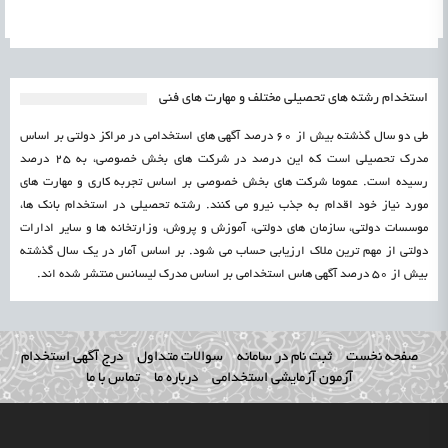
استخدام رشته های تحصیلی مختلف و مهارت های فنی
طی دو سال گذشته بیش از 60 درصد آگهی های استخدامی در مراکز دولتی بر اساس
مدرک تحصیلی است که این درصد در شرکت های بخش خصوصی، به 25 درصد
رسیده است. عموما شرکت های بخش خصوصی بر اساس تجربه کاری و مهارت های
مورد نیاز خود اقدام به جذب نیرو می کنند. رشته تحصیلی در استخدام بانک ها،
موسسات دولتی، سازمان های دولتی، آموزش و پروش، وزارتخانه ها و سایر ادارات
دولتی از مهم ترین ملاک ارزیابی حساب می شود. بر اساس آمار در یک سال گذشته
بیش از 50 درصد آگهی هاس استخدامی بر اساس مدرک لیسانس منتشر شده اند.
صفحه نخست
ثبت نام در سامانه
سوالات متداول
درج آگهی استخدام
آزمون آزمایشی استخدامی
درباره ما
تماس با ما