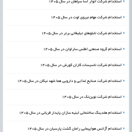
»
استخدام شرکت انوار آسا سپاهان در سال 1405
»
استخدام شرکت مهام نیروی لوت در سال 1405
»
استخدام شرکت تابلوهای تبلیغاتی برتر در سال 1405
»
استخدام گروه صنعتی اطلس ساراوان در سال 1405
»
استخدام شرکت تاسیسات کاران کورش در سال 1405
»
استخدام شرکت صنایع غذایی و دارویی هما شهد نیکان در سال 1405
»
استخدام شرکت نوین‌تک در سال 1405
»
استخدام هلدینگ ساختمانی ابنیه سازان پایدار قربانی در سال 1405
»
استخدام آژانس هواپیمایی رامان گشت پارسیان در سال 1405