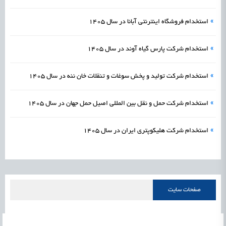
»
استخدام فروشگاه اینترنتی آبانا در سال 1405
»
استخدام شرکت پارس گیاه آوند در سال 1405
»
استخدام شرکت تولید و پخش‌ سوغات و تنقلات خان ننه در سال 1405
»
استخدام شرکت حمل و نقل بین المللی اصیل حمل جهان در سال 1405
»
استخدام شرکت هلیکوپتری ایران در سال 1405
صفحات سایت