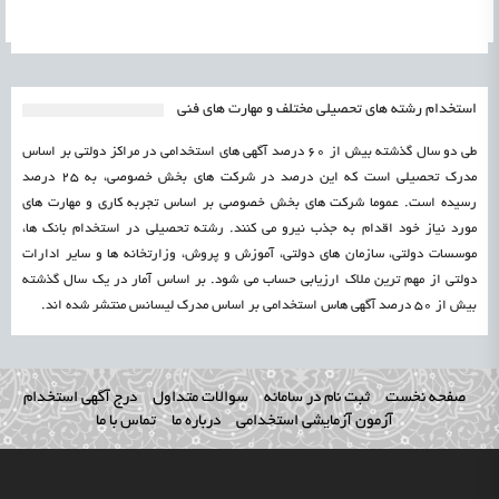
استخدام رشته های تحصیلی مختلف و مهارت های فنی
طی دو سال گذشته بیش از 60 درصد آگهی های استخدامی در مراکز دولتی بر اساس
مدرک تحصیلی است که این درصد در شرکت های بخش خصوصی، به 25 درصد
رسیده است. عموما شرکت های بخش خصوصی بر اساس تجربه کاری و مهارت های
مورد نیاز خود اقدام به جذب نیرو می کنند. رشته تحصیلی در استخدام بانک ها،
موسسات دولتی، سازمان های دولتی، آموزش و پروش، وزارتخانه ها و سایر ادارات
دولتی از مهم ترین ملاک ارزیابی حساب می شود. بر اساس آمار در یک سال گذشته
بیش از 50 درصد آگهی هاس استخدامی بر اساس مدرک لیسانس منتشر شده اند.
صفحه نخست
ثبت نام در سامانه
سوالات متداول
درج آگهی استخدام
آزمون آزمایشی استخدامی
درباره ما
تماس با ما