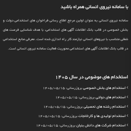
با سامانه نیروی انسانی همراه باشید
سامانه نیروی انسانی به عنوان اولین مرجع اطلاع رسانی فراخوان های استخدامی دولت و
بخش خصوصی در قالب بانک اطلاعات آگهی های استخدامی، با هدف شناسایی فرصت های
شغلی متناسب با نیروهای انسانی نیازمند کار راه اندازی شده است. معرفی منابع استخدامی
در قالب بانک اطلاعات آگهی های استخدامی محوریت فعالیت سامانه نیروی انسانی است.
استخدام های موضوعی در سال 1405
استخدام های بخش خصوصی
بروزرسانی: 1405/05/15
استخدام های دولتی
بروزرسانی: 1405/05/15
استخدام رشته های تحصیلی
بروزرسانی: 1405/05/15
استخدام تولیدی ها و کارخانجات
بروزرسانی: 1405/05/15
استخدام شرکت های دانش بنیان
بروزرسانی: 1405/05/15