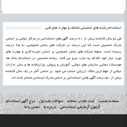
استخدام رشته های تحصیلی مختلف و مهارت های فنی
طی دو سال گذشته بیش از 60 درصد آگهی های استخدامی در مراکز دولتی بر اساس
مدرک تحصیلی است که این درصد در شرکت های بخش خصوصی، به 25 درصد
رسیده است. عموما شرکت های بخش خصوصی بر اساس تجربه کاری و مهارت های
مورد نیاز خود اقدام به جذب نیرو می کنند. رشته تحصیلی در استخدام بانک ها،
موسسات دولتی، سازمان های دولتی، آموزش و پروش، وزارتخانه ها و سایر ادارات
دولتی از مهم ترین ملاک ارزیابی حساب می شود. بر اساس آمار در یک سال گذشته
بیش از 50 درصد آگهی هاس استخدامی بر اساس مدرک لیسانس منتشر شده اند.
صفحه نخست
ثبت نام در سامانه
سوالات متداول
درج آگهی استخدام
آزمون آزمایشی استخدامی
درباره ما
تماس با ما