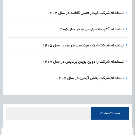
»
استخدام شرکت فیدار فصل گلخانه در سال 1405
»
استخدام آشپزخانه پارسی نو در سال 1405
»
استخدام شرکت شکوه مهندسی شریف در سال 1405
»
استخدام شرکت رادوین پویان پردیس در سال 1405
»
استخدام شرکت پخش آیدین در سال 1405
صفحات سایت