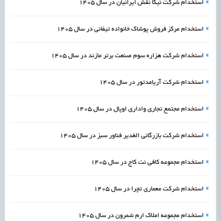
»
استخدام شرکت نیکا نقش ایرانیان در سال 1405
»
استخدام مرکز فروش پوشاک خانواده تیفانی در سال 1405
»
استخدام شرکت هزاره سوم صنعت برتر مازند در سال 1405
»
استخدام شرکت آریامدتور در سال 1405
»
استخدام مجتمع تجاری واداری اوپال در سال 1405
»
استخدام شرکت بازرگانی الغدیر فناور سبز در سال 1405
»
استخدام مجموعه کافی نت کاج در سال 1405
»
استخدام شرکت معماری تچرا در سال 1405
»
استخدام مجموعه املاک ارم شمرون در سال 1405