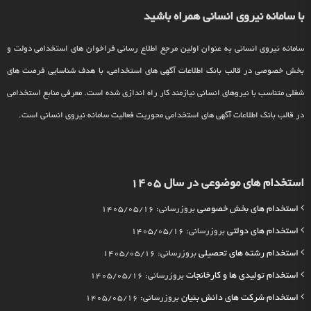
با سامانه نیروی انسانی همراه باشید
سامانه نیروی انسانی به عنوان اولین مرجع اطلاع رسانی فراخوان های استخدامی دولت و
بخش خصوصی در قالب بانک اطلاعات آگهی های استخدامی، با هدف شناسایی فرصت های
شغلی متناسب با نیروهای انسانی نیازمند کار راه اندازی شده است. معرفی منابع استخدامی
در قالب بانک اطلاعات آگهی های استخدامی محوریت فعالیت سامانه نیروی انسانی است.
استخدام های موضوعی در سال 1405
استخدام های بخش خصوصی
بروزرسانی: 1405/05/16
استخدام های دولتی
بروزرسانی: 1405/05/16
استخدام رشته های تحصیلی
بروزرسانی: 1405/05/16
استخدام تولیدی ها و کارخانجات
بروزرسانی: 1405/05/16
استخدام شرکت های دانش بنیان
بروزرسانی: 1405/05/16